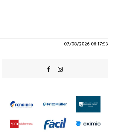
07/08/2026 06:17:53