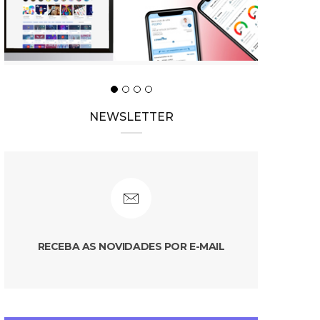
NEWSLETTER
RECEBA AS NOVIDADES POR E-MAIL