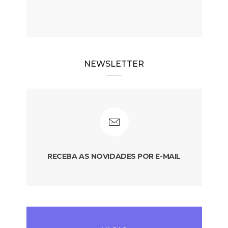
NEWSLETTER
RECEBA AS NOVIDADES POR E-MAIL