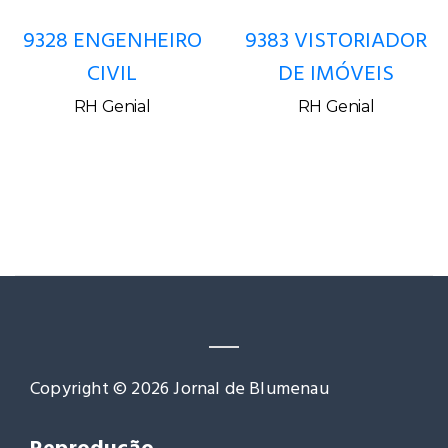
9328 ENGENHEIRO
9383 VISTORIADOR
CIVIL
DE IMÓVEIS
RH Genial
RH Genial
Copyright © 2026 Jornal de Blumenau