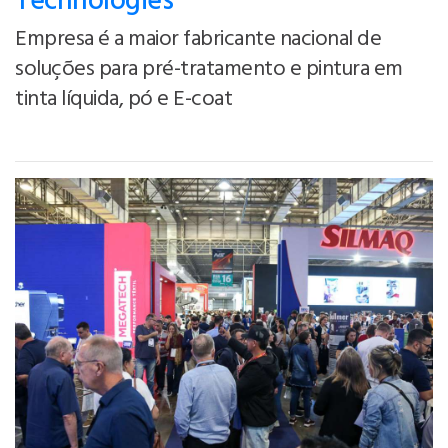
Technologies
Empresa é a maior fabricante nacional de
soluções para pré-tratamento e pintura em
tinta líquida, pó e E-coat