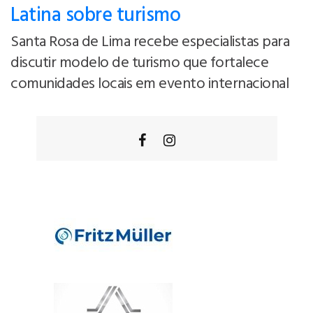
Latina sobre turismo
Santa Rosa de Lima recebe especialistas para
discutir modelo de turismo que fortalece
comunidades locais em evento internacional