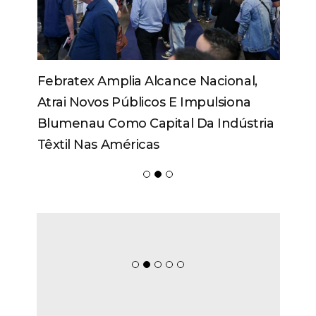
Febratex Amplia Alcance Nacional,
Atrai Novos Públicos E Impulsiona
Blumenau Como Capital Da Indústria
Têxtil Nas Américas