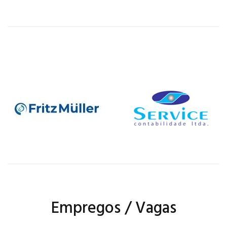
Empregos / Vagas