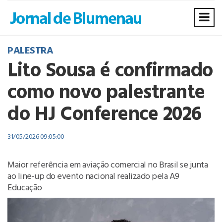
PALESTRA
Lito Sousa é confirmado
como novo palestrante
do HJ Conference 2026
31/05/2026 09:05:00
Maior referência em aviação comercial no Brasil se junta
ao line-up do evento nacional realizado pela A9
Educação