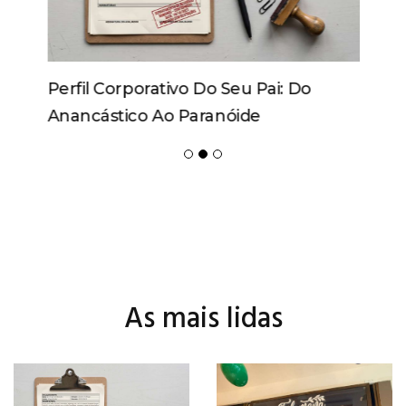
Perfil Corporativo Do Seu Pai: Do
Anancástico Ao Paranóide
As mais lidas