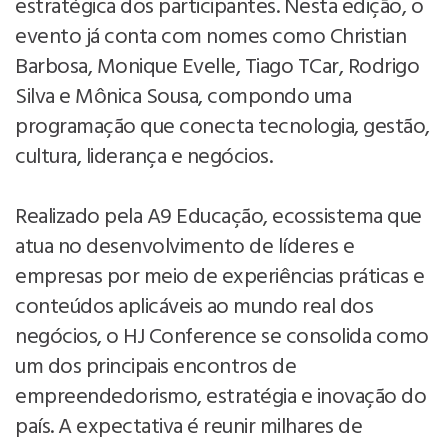
estratégica dos participantes. Nesta edição, o
evento já conta com nomes como Christian
Barbosa, Monique Evelle, Tiago TCar, Rodrigo
Silva e Mônica Sousa, compondo uma
programação que conecta tecnologia, gestão,
cultura, liderança e negócios.
Realizado pela A9 Educação, ecossistema que
atua no desenvolvimento de líderes e
empresas por meio de experiências práticas e
conteúdos aplicáveis ao mundo real dos
negócios, o HJ Conference se consolida como
um dos principais encontros de
empreendedorismo, estratégia e inovação do
país. A expectativa é reunir milhares de