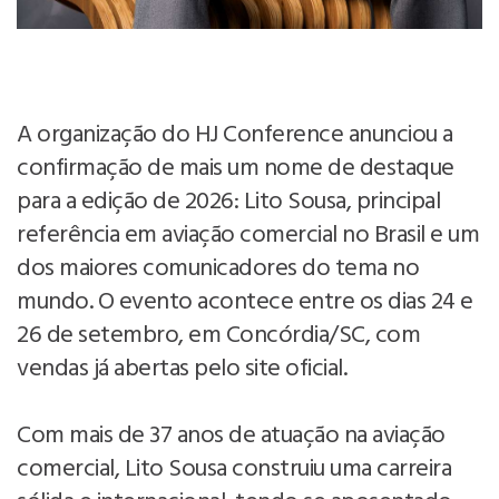
A organização do HJ Conference anunciou a
confirmação de mais um nome de destaque
para a edição de 2026: Lito Sousa, principal
referência em aviação comercial no Brasil e um
dos maiores comunicadores do tema no
mundo. O evento acontece entre os dias 24 e
26 de setembro, em Concórdia/SC, com
vendas já abertas pelo site oficial.
Com mais de 37 anos de atuação na aviação
comercial, Lito Sousa construiu uma carreira