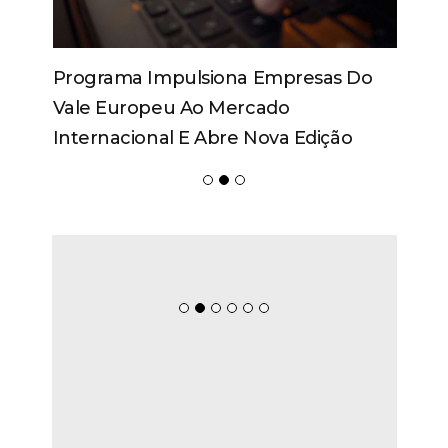
Programa Impulsiona Empresas Do
Vale Europeu Ao Mercado
Internacional E Abre Nova Edição