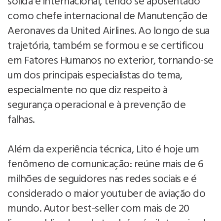
sólida e internacional, tendo se aposentado
como chefe internacional de Manutenção de
Aeronaves da United Airlines. Ao longo de sua
trajetória, também se formou e se certificou
em Fatores Humanos no exterior, tornando-se
um dos principais especialistas do tema,
especialmente no que diz respeito à
segurança operacional e à prevenção de
falhas.
Além da experiência técnica, Lito é hoje um
fenômeno de comunicação: reúne mais de 6
milhões de seguidores nas redes sociais e é
considerado o maior youtuber de aviação do
mundo. Autor best-seller com mais de 20