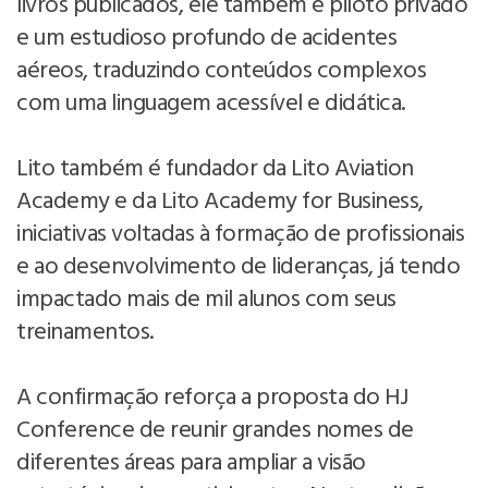
livros publicados, ele também é piloto privado
e um estudioso profundo de acidentes
aéreos, traduzindo conteúdos complexos
com uma linguagem acessível e didática.
Lito também é fundador da Lito Aviation
Academy e da Lito Academy for Business,
iniciativas voltadas à formação de profissionais
e ao desenvolvimento de lideranças, já tendo
impactado mais de mil alunos com seus
treinamentos.
A confirmação reforça a proposta do HJ
Conference de reunir grandes nomes de
diferentes áreas para ampliar a visão