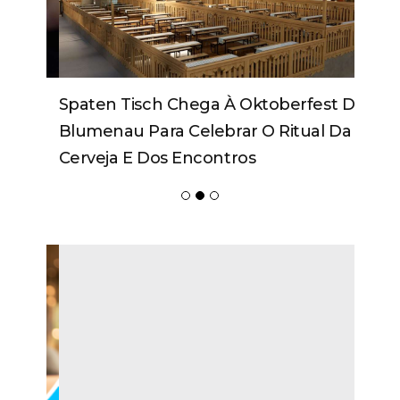
Spaten Tisch Chega À Oktoberfest De
Blumenau Para Celebrar O Ritual Da
Cerveja E Dos Encontros