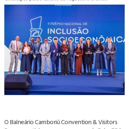
O Balneário Camboriú Convention & Visitors