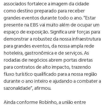
associados fortalece a imagem da cidade
como destino preparado para receber
grandes eventos durante todo o ano. “Estar
presente na EBS vai muito além de ocupar um
espaço de exposição. Significa unir forças para
demonstrar a robustez da nossa infraestrutura
para grandes eventos, da nossa ampla rede
hoteleira, gastronômica e de serviços. As
rodadas de negócios abrem portas diretas
para contratos de alto impacto, trazendo
fluxo turístico qualificado para a nossa região
durante o ano inteiro e ajudando a combater a
sazonalidade”, afirmou.
Ainda conforme Robinho, a união entre