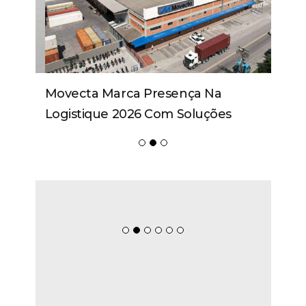
Movecta Marca Presença Na
Logistique 2026 Com Soluções
Integradas E Participação Em Painel