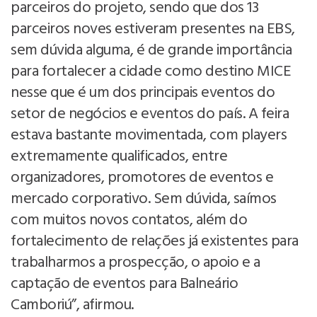
parceiros do projeto, sendo que dos 13
parceiros noves estiveram presentes na EBS,
sem dúvida alguma, é de grande importância
para fortalecer a cidade como destino MICE
nesse que é um dos principais eventos do
setor de negócios e eventos do país. A feira
estava bastante movimentada, com players
extremamente qualificados, entre
organizadores, promotores de eventos e
mercado corporativo. Sem dúvida, saímos
com muitos novos contatos, além do
fortalecimento de relações já existentes para
trabalharmos a prospecção, o apoio e a
captação de eventos para Balneário
Camboriú”, afirmou.