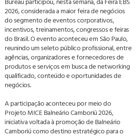
Bureau participou, nesta semana, da Feira EBS
2026, considerada a maior feira de negócios
do segmento de eventos corporativos,
incentivos, treinamentos, congressos e feiras
do Brasil. O evento aconteceu em São Paulo,
reunindo um seleto público profissional, entre
agências, organizadores e fornecedores de
produtos e serviços em busca de networking
qualificado, conteúdo e oportunidades de
negócios.
A participação aconteceu por meio do
Projeto MICE Balneário Camboriú 2026,
iniciativa voltada à promoção de Balneário
Camboriú como destino estratégico para o