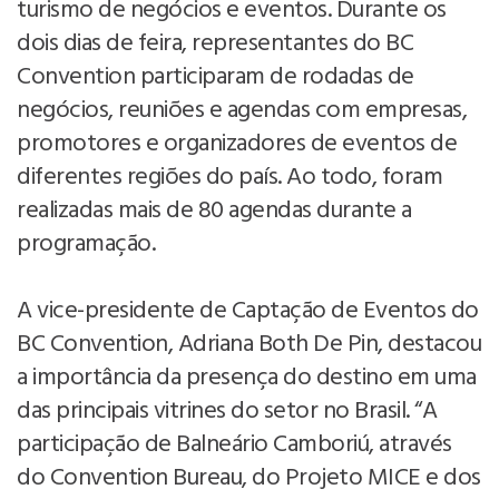
turismo de negócios e eventos. Durante os
dois dias de feira, representantes do BC
Convention participaram de rodadas de
negócios, reuniões e agendas com empresas,
promotores e organizadores de eventos de
diferentes regiões do país. Ao todo, foram
realizadas mais de 80 agendas durante a
programação.
A vice-presidente de Captação de Eventos do
BC Convention, Adriana Both De Pin, destacou
a importância da presença do destino em uma
das principais vitrines do setor no Brasil. “A
participação de Balneário Camboriú, através
do Convention Bureau, do Projeto MICE e dos