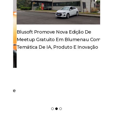
Blusoft Promove Nova Edição De
Meetup Gratuito Em Blumenau Com
Temática De IA, Produto E Inovação
As mais lidas