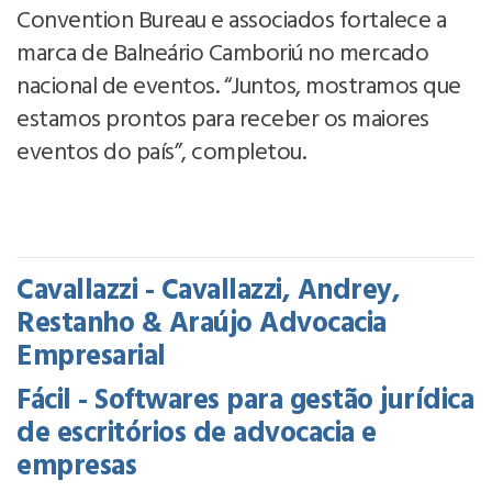
Convention Bureau e associados fortalece a
marca de Balneário Camboriú no mercado
nacional de eventos. “Juntos, mostramos que
estamos prontos para receber os maiores
eventos do país”, completou.
Cavallazzi - Cavallazzi, Andrey,
Restanho & Araújo Advocacia
Empresarial
Fácil - Softwares para gestão jurídica
de escritórios de advocacia e
empresas