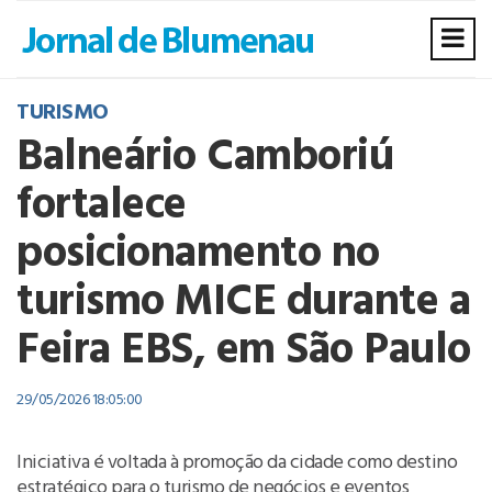
TURISMO
Balneário Camboriú
fortalece
posicionamento no
turismo MICE durante a
Feira EBS, em São Paulo
29/05/2026 18:05:00
Iniciativa é voltada à promoção da cidade como destino
estratégico para o turismo de negócios e eventos