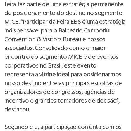
feira faz parte de uma estratégia permanente
de posicionamento do destino no segmento
MICE. “Participar da Feira EBS é uma estratégia
indispensável para o Balneário Camboriú
Convention & Visitors Bureau e nossos
associados. Consolidado como o maior
encontro do segmento MICE e de eventos
corporativos no Brasil, este evento
representa a vitrine ideal para posicionarmos
nosso destino entre as principais escolhas de
organizadores de congressos, agências de
incentivo e grandes tomadores de decisão”,
destacou.
Segundo ele, a participação conjunta com os