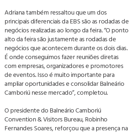
Adriana também ressaltou que um dos
principais diferenciais da EBS são as rodadas de
negócios realizadas ao longo da feira. “O ponto
alto da feira são justamente as rodadas de
negócios que acontecem durante os dois dias.
É onde conseguimos fazer reuniões diretas
com empresas, organizadores e promotores
de eventos. Isso é muito importante para
ampliar oportunidades e consolidar Balneário
Camboriú nesse mercado”, completou.
O presidente do Balneário Camboriú
Convention & Visitors Bureau, Robinho
Fernandes Soares, reforçou que a presença na