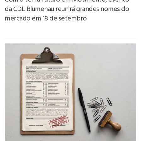
da CDL Blumenau reunirá grandes nomes do
mercado em 18 de setembro