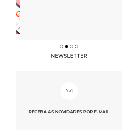
NEWSLETTER
RECEBA AS NOVIDADES POR E-MAIL