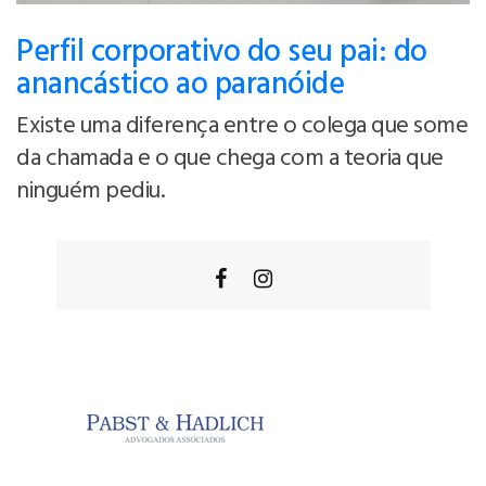
Perfil corporativo do seu pai: do
anancástico ao paranóide
Existe uma diferença entre o colega que some
da chamada e o que chega com a teoria que
ninguém pediu.