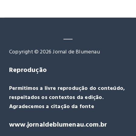
Reprodução
Permitimos a livre reprodução do conteúdo,
respeitados os contextos da edição.
Agradecemos a citação da fonte
www.jornaldeblumenau.com.br