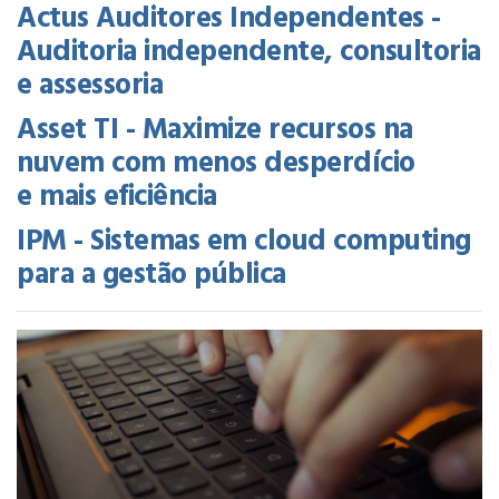
Actus Auditores Independentes -
Auditoria independente, consultoria
e assessoria
Asset TI - Maximize recursos na
nuvem com menos desperdício
e mais eficiência
IPM - Sistemas em cloud computing
para a gestão pública