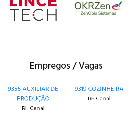
Empregos / Vagas
9356 AUXILIAR DE
9319 COZINHEIRA
PRODUÇÃO
RH Genial
RH Genial
Copyright © 2026 Jornal de Blumenau