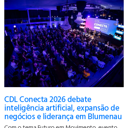
CDL Conecta 2026 debate
inteligência artificial, expansão de
negócios e liderança em Blumenau
Com o tema Futuro em Movimento, evento