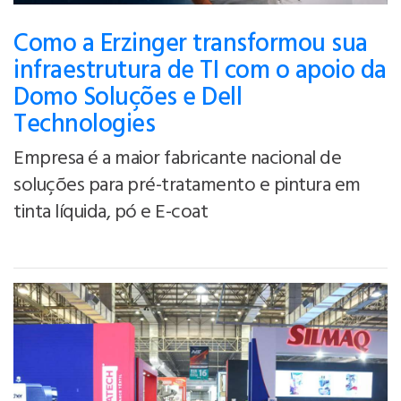
Como a Erzinger transformou sua
infraestrutura de TI com o apoio da
Domo Soluções e Dell
Technologies
Empresa é a maior fabricante nacional de
soluções para pré-tratamento e pintura em
tinta líquida, pó e E-coat