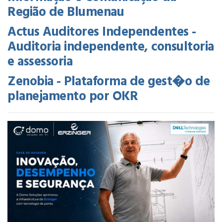
Região de Blumenau
Actus Auditores Independentes -
Auditoria independente, consultoria
e assessoria
Zenobia - Plataforma de gest�o de
planejamento por OKR