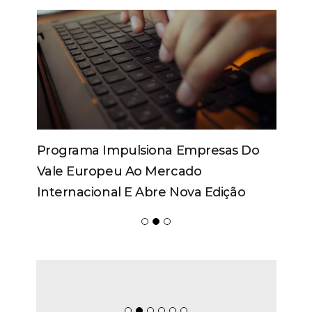
Programa Impulsiona Empresas Do
Vale Europeu Ao Mercado
Internacional E Abre Nova Edição