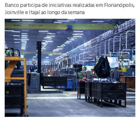
Banco participa de iniciativas realizadas em Florianópolis,
Joinville e Itajaí ao longo da semana