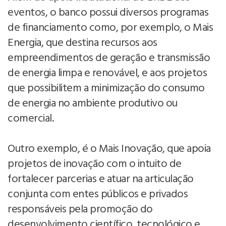
eventos, o banco possui diversos programas
de financiamento como, por exemplo, o Mais
Energia, que destina recursos aos
empreendimentos de geração e transmissão
de energia limpa e renovável, e aos projetos
que possibilitem a minimização do consumo
de energia no ambiente produtivo ou
comercial.
Outro exemplo, é o Mais Inovação, que apoia
projetos de inovação com o intuito de
fortalecer parcerias e atuar na articulação
conjunta com entes públicos e privados
responsáveis pela promoção do
desenvolvimento científico, tecnológico e