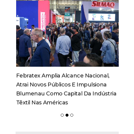
Febratex Amplia Alcance Nacional,
Atrai Novos Públicos E Impulsiona
Blumenau Como Capital Da Indústria
Têxtil Nas Américas