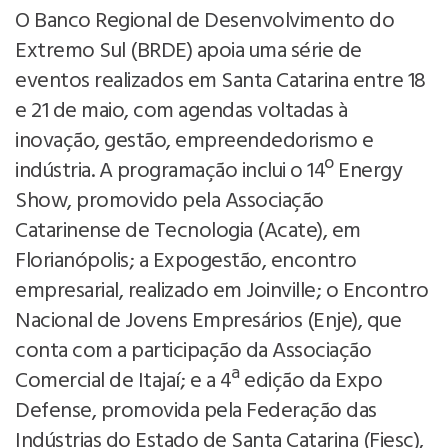
O Banco Regional de Desenvolvimento do
Extremo Sul (BRDE) apoia uma série de
eventos realizados em Santa Catarina entre 18
e 21 de maio, com agendas voltadas à
inovação, gestão, empreendedorismo e
indústria. A programação inclui o 14º Energy
Show, promovido pela Associação
Catarinense de Tecnologia (Acate), em
Florianópolis; a Expogestão, encontro
empresarial, realizado em Joinville; o Encontro
Nacional de Jovens Empresários (Enje), que
conta com a participação da Associação
Comercial de Itajaí; e a 4ª edição da Expo
Defense, promovida pela Federação das
Indústrias do Estado de Santa Catarina (Fiesc),