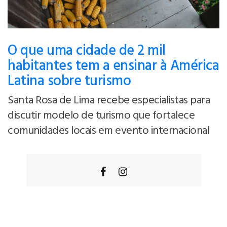
O que uma cidade de 2 mil
habitantes tem a ensinar à América
Latina sobre turismo
Santa Rosa de Lima recebe especialistas para
discutir modelo de turismo que fortalece
comunidades locais em evento internacional