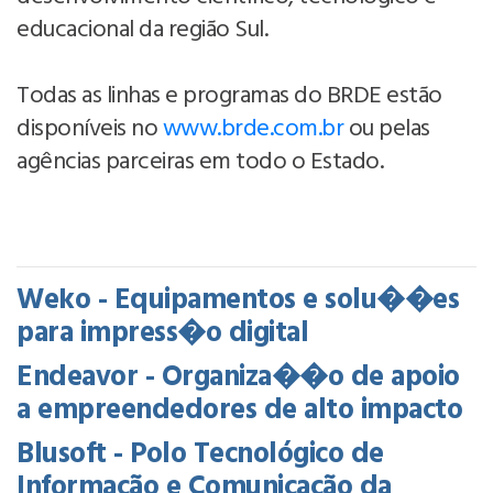
educacional da região Sul.
Todas as linhas e programas do BRDE estão
disponíveis no
www.brde.com.br
ou pelas
agências parceiras em todo o Estado.
Weko - Equipamentos e solu��es
para impress�o digital
Endeavor - Organiza��o de apoio
a empreendedores de alto impacto
Blusoft - Polo Tecnológico de
Informação e Comunicação da