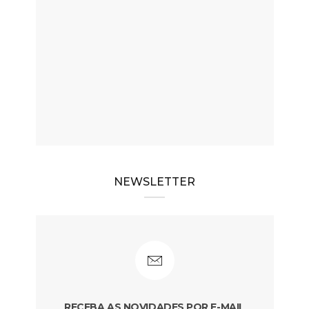
NEWSLETTER
RECEBA AS NOVIDADES POR E-MAIL