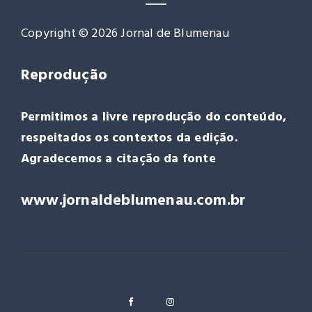
Copyright © 2026 Jornal de Blumenau
Reprodução
Permitimos a livre reprodução do conteúdo,
respeitados os contextos da edição.
Agradecemos a citação da fonte
www.jornaldeblumenau.com.br