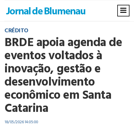
CRÉDITO
BRDE apoia agenda de
eventos voltados à
inovação, gestão e
desenvolvimento
econômico em Santa
Catarina
18/05/2026 14:05:00