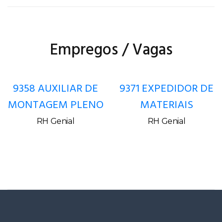
Empregos / Vagas
9358 AUXILIAR DE
9371 EXPEDIDOR DE
MONTAGEM PLENO
MATERIAIS
RH Genial
RH Genial