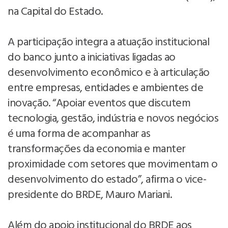
na Capital do Estado.
A participação integra a atuação institucional
do banco junto a iniciativas ligadas ao
desenvolvimento econômico e à articulação
entre empresas, entidades e ambientes de
inovação. “Apoiar eventos que discutem
tecnologia, gestão, indústria e novos negócios
é uma forma de acompanhar as
transformações da economia e manter
proximidade com setores que movimentam o
desenvolvimento do estado”, afirma o vice-
presidente do BRDE, Mauro Mariani.
Além do apoio institucional do BRDE aos