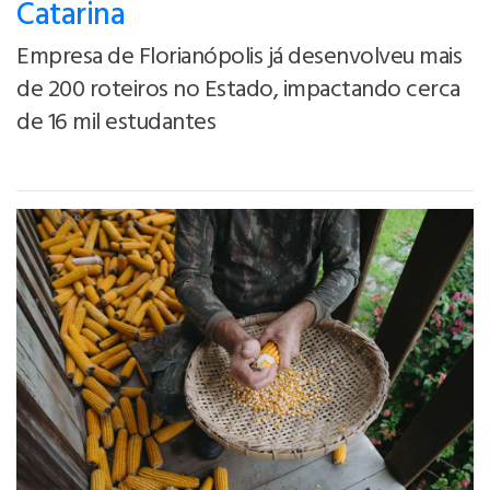
Catarina
Empresa de Florianópolis já desenvolveu mais
de 200 roteiros no Estado, impactando cerca
de 16 mil estudantes