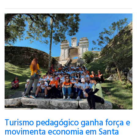
Turismo pedagógico ganha força e
movimenta economia em Santa