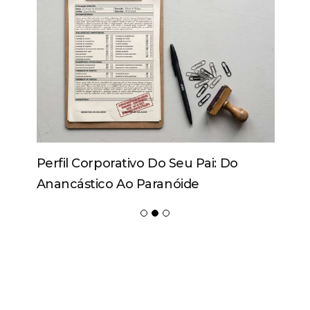
Perfil Corporativo Do Seu Pai: Do
Anancástico Ao Paranóide