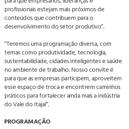
para que empresários, lideranças e
profissionais estejam mais próximos de
conteúdos que contribuem para o
desenvolvimento do setor produtivo”.
“Teremos uma programação diversa, com
temas como produtividade, tecnologia,
sustentabilidade, cidades inteligentes e saúde
no ambiente de trabalho. Nosso convite é
para que as empresas participem, aproveitem
esse espaço de troca e encontrem caminhos
práticos para fortalecer ainda mais a indústria
do Vale do Itajaí”.
PROGRAMAÇÃO