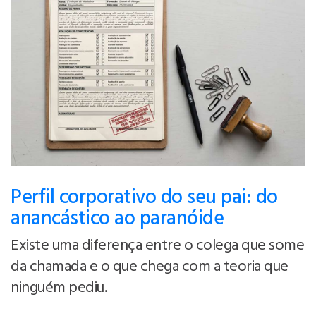
Perfil corporativo do seu pai: do
anancástico ao paranóide
Existe uma diferença entre o colega que some
da chamada e o que chega com a teoria que
ninguém pediu.