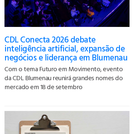
CDL Conecta 2026 debate
inteligência artificial, expansão de
negócios e liderança em Blumenau
Com o tema Futuro em Movimento, evento
da CDL Blumenau reunirá grandes nomes do
mercado em 18 de setembro