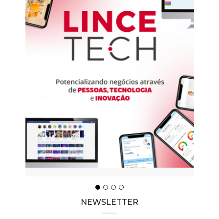
NEWSLETTER