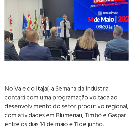
No Vale do Itajaí, a Semana da Indústria
contará com uma programação voltada ao
desenvolvimento do setor produtivo regional,
com atividades em Blumenau, Timbó e Gaspar
entre os dias 14 de maio e 11 de junho.