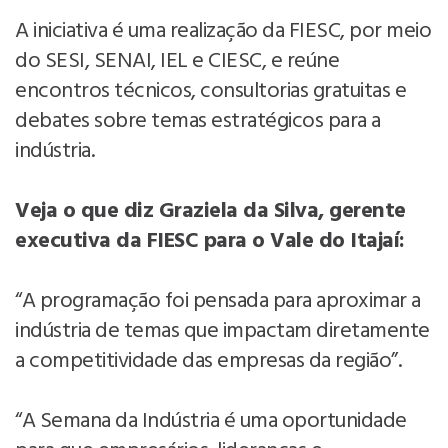
A iniciativa é uma realização da FIESC, por meio
do SESI, SENAI, IEL e CIESC, e reúne
encontros técnicos, consultorias gratuitas e
debates sobre temas estratégicos para a
indústria.
Veja o que diz Graziela da Silva, gerente
executiva da FIESC para o Vale do Itajaí:
“A programação foi pensada para aproximar a
indústria de temas que impactam diretamente
a competitividade das empresas da região”.
“A Semana da Indústria é uma oportunidade