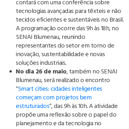
contará com uma conferência sobre
tecnologias avançadas para têxteis e não
tecidos eficientes e sustentáveis no Brasil.
A programação ocorre das 9h às 18h, no
SENAI Blumenau, reunindo
representantes do setor em torno de
inovação, sustentabilidade e novas
soluções industriais.
No dia 26 de maio
, também no SENAI
Blumenau, será realizado o encontro
“
Smart cities: cidades inteligentes
começam com projetos bem
estruturados
”, das 9h às 10h. A atividade
propõe uma reflexão sobre o papel do
planejamento e da tecnologia no