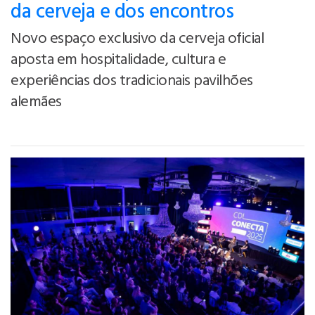
da cerveja e dos encontros
Novo espaço exclusivo da cerveja oficial
aposta em hospitalidade, cultura e
experiências dos tradicionais pavilhões
alemães