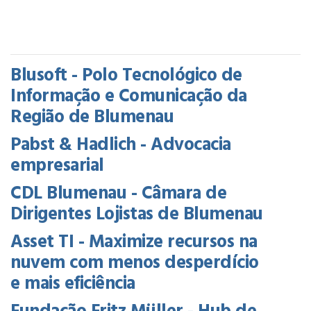
Blusoft - Polo Tecnológico de
Informação e Comunicação da
Região de Blumenau
Pabst & Hadlich - Advocacia
empresarial
CDL Blumenau - Câmara de
Dirigentes Lojistas de Blumenau
Asset TI - Maximize recursos na
nuvem com menos desperdício
e mais eficiência