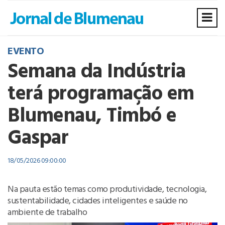
EVENTO
Semana da Indústria
terá programação em
Blumenau, Timbó e
Gaspar
18/05/2026 09:00:00
Na pauta estão temas como produtividade, tecnologia,
sustentabilidade, cidades inteligentes e saúde no
ambiente de trabalho