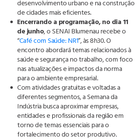
desenvolvimento urbano e na construção
de cidades mais eficientes.
Encerrando a programação, no dia 11
de junho
, o SENAI Blumenau recebe o
“
Café com Saúde: NR1
”, às 8h30. O
encontro abordará temas relacionados à
saúde e segurança no trabalho, com foco
nas atualizações e impactos da norma
para o ambiente empresarial.
Com atividades gratuitas e voltadas a
diferentes segmentos, a Semana da
Indústria busca aproximar empresas,
entidades e profissionais da região em
torno de temas essenciais para o
fortalecimento do setor produtivo.