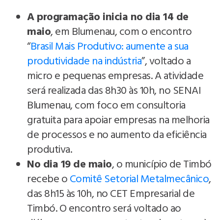
A programação inicia no dia 14 de
maio
, em Blumenau, com o encontro
“
Brasil Mais Produtivo: aumente a sua
produtividade na indústria
”, voltado a
micro e pequenas empresas. A atividade
será realizada das 8h30 às 10h, no SENAI
Blumenau, com foco em consultoria
gratuita para apoiar empresas na melhoria
de processos e no aumento da eficiência
produtiva.
No dia 19 de maio
, o município de Timbó
recebe o
Comitê Setorial Metalmecânico
,
das 8h15 às 10h, no CET Empresarial de
Timbó. O encontro será voltado ao