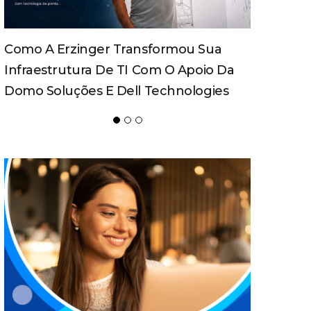
Como A Erzinger Transformou Sua
Infraestrutura De TI Com O Apoio Da
Domo Soluções E Dell Technologies