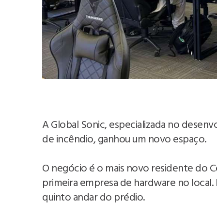
A Global Sonic, especializada no desen
de incêndio, ganhou um novo espaço.
O negócio é o mais novo residente do C
primeira empresa de hardware no local. Pa
quinto andar do prédio.