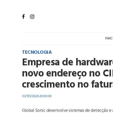
INIC
TECNOLOGIA
Empresa de hardwar
novo endereço no CI
crescimento no fatu
03/05/2026 20:00:00
Global Sonic desenvolve sistemas de detecção e 