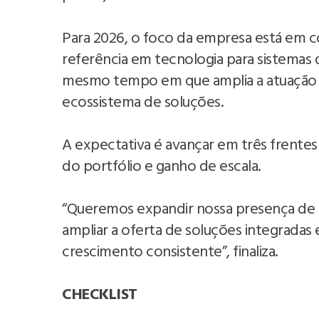
Para 2026, o foco da empresa está em c
referência em tecnologia para sistemas 
mesmo tempo em que amplia a atuação 
ecossistema de soluções.
A expectativa é avançar em três frentes
do portfólio e ganho de escala.
“Queremos expandir nossa presença de m
ampliar a oferta de soluções integradas
crescimento consistente”, finaliza.
CHECKLIST