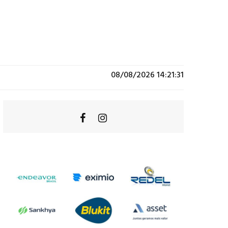
08/08/2026 14:21:31