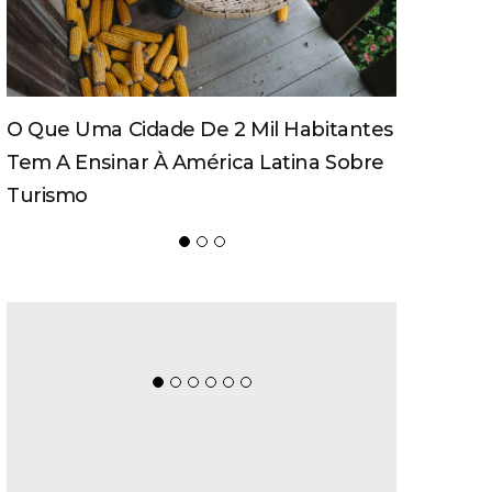
O Que Uma Cidade De 2 Mil Habitantes
Tem A Ensinar À América Latina Sobre
Turismo