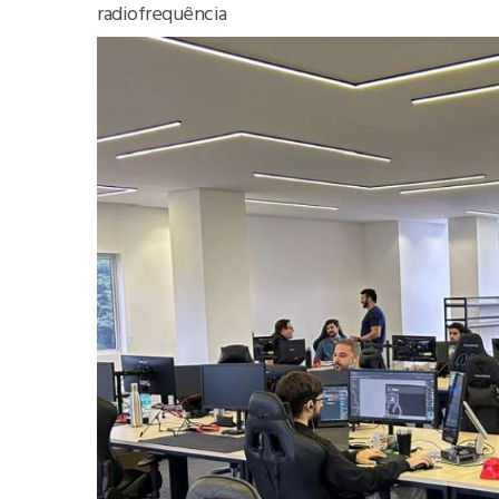
radiofrequência