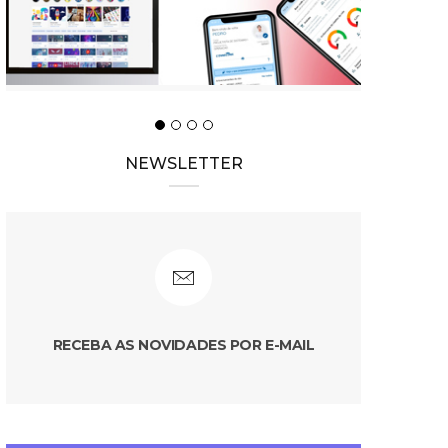
NEWSLETTER
RECEBA AS NOVIDADES POR E-MAIL