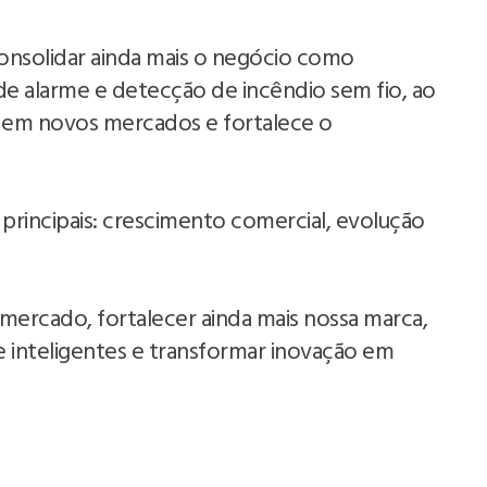
onsolidar ainda mais o negócio como
de alarme e detecção de incêndio sem fio, ao
em novos mercados e fortalece o
 principais: crescimento comercial, evolução
ercado, fortalecer ainda mais nossa marca,
 e inteligentes e transformar inovação em