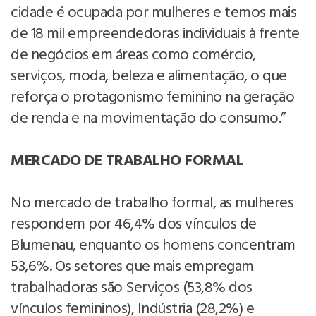
cidade é ocupada por mulheres e temos mais
de 18 mil empreendedoras individuais à frente
de negócios em áreas como comércio,
serviços, moda, beleza e alimentação, o que
reforça o protagonismo feminino na geração
de renda e na movimentação do consumo.”
MERCADO DE TRABALHO FORMAL
No mercado de trabalho formal, as mulheres
respondem por 46,4% dos vínculos de
Blumenau, enquanto os homens concentram
53,6%. Os setores que mais empregam
trabalhadoras são Serviços (53,8% dos
vínculos femininos), Indústria (28,2%) e