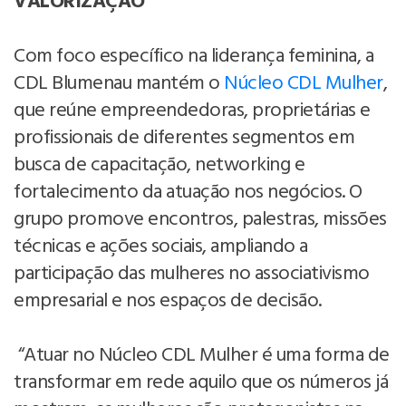
VALORIZAÇÃO
Com foco específico na liderança feminina, a
CDL Blumenau mantém o
Núcleo CDL Mulher
,
que reúne empreendedoras, proprietárias e
profissionais de diferentes segmentos em
busca de capacitação, networking e
fortalecimento da atuação nos negócios. O
grupo promove encontros, palestras, missões
técnicas e ações sociais, ampliando a
participação das mulheres no associativismo
empresarial e nos espaços de decisão.
“Atuar no Núcleo CDL Mulher é uma forma de
transformar em rede aquilo que os números já