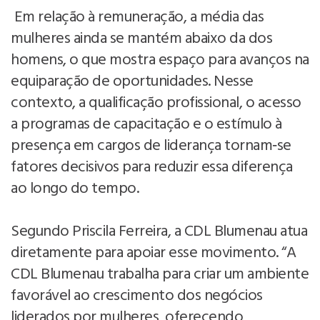
Em relação à remuneração, a média das
mulheres ainda se mantém abaixo da dos
homens, o que mostra espaço para avanços na
equiparação de oportunidades. Nesse
contexto, a qualificação profissional, o acesso
a programas de capacitação e o estímulo à
presença em cargos de liderança tornam‑se
fatores decisivos para reduzir essa diferença
ao longo do tempo.
Segundo Priscila Ferreira, a CDL Blumenau atua
diretamente para apoiar esse movimento. “A
CDL Blumenau trabalha para criar um ambiente
favorável ao crescimento dos negócios
liderados por mulheres, oferecendo