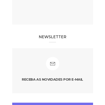
NEWSLETTER
RECEBA AS NOVIDADES POR E-MAIL