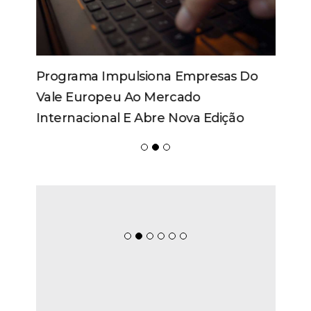
Programa Impulsiona Empresas Do
Vale Europeu Ao Mercado
Internacional E Abre Nova Edição