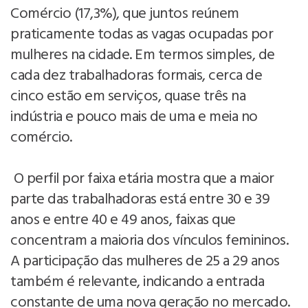
Comércio (17,3%), que juntos reúnem
praticamente todas as vagas ocupadas por
mulheres na cidade. Em termos simples, de
cada dez trabalhadoras formais, cerca de
cinco estão em serviços, quase três na
indústria e pouco mais de uma e meia no
comércio.
O perfil por faixa etária mostra que a maior
parte das trabalhadoras está entre 30 e 39
anos e entre 40 e 49 anos, faixas que
concentram a maioria dos vínculos femininos.
A participação das mulheres de 25 a 29 anos
também é relevante, indicando a entrada
constante de uma nova geração no mercado.