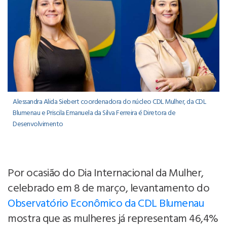
Alessandra Alida Siebert coordenadora do núcleo CDL Mulher, da CDL
Blumenau e Priscila Emanuela da Silva Ferreira é Diretora de
Desenvolvimento
Por ocasião do Dia Internacional da Mulher,
celebrado em 8 de março, levantamento do
Observatório Econômico da CDL Blumenau
mostra que as mulheres já representam 46,4%