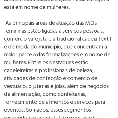
está em nome de mulheres.
As principais áreas de atuação das MEIs
femininas estão ligadas a serviços pessoais,
comércio varejista e à tradicional cadeia têxtil
e de moda do município, que concentram a
maior parcela das formalizações em nome de
mulheres. Entre os destaques estão
cabeleireiras e profissionais de beleza,
atividades de confecção e comércio de
vestuário, bijuterias e joias, além de negócios
de alimentação, como confeitarias,
fornecimento de alimentos e serviços para
eventos. Somados, esses segmentos