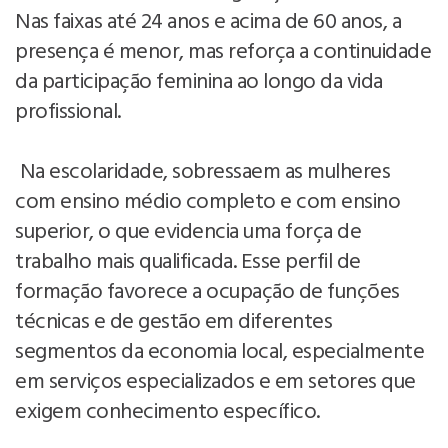
Nas faixas até 24 anos e acima de 60 anos, a
presença é menor, mas reforça a continuidade
da participação feminina ao longo da vida
profissional.
Na escolaridade, sobressaem as mulheres
com ensino médio completo e com ensino
superior, o que evidencia uma força de
trabalho mais qualificada. Esse perfil de
formação favorece a ocupação de funções
técnicas e de gestão em diferentes
segmentos da economia local, especialmente
em serviços especializados e em setores que
exigem conhecimento específico.