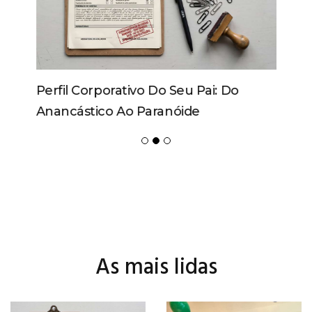
Perfil Corporativo Do Seu Pai: Do
Anancástico Ao Paranóide
As mais lidas