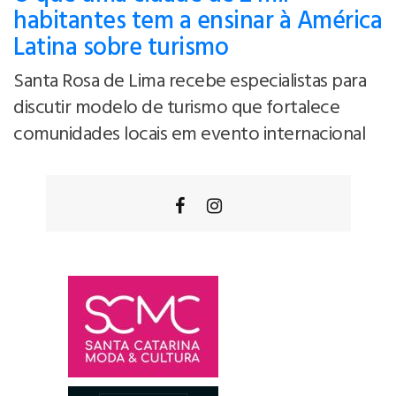
habitantes tem a ensinar à América
Latina sobre turismo
Santa Rosa de Lima recebe especialistas para
discutir modelo de turismo que fortalece
comunidades locais em evento internacional