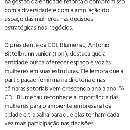
na gestão da entidade reforça o compromisso
com a diversidade e com a ampliação do
espaço das mulheres nas decisões
estratégicas nos negócios.
O presidente da CDL Blumenau, Antonio
Bittelbrunn Junior (Toni), destaca que a
entidade busca oferecer espaço e voz às
mulheres em suas estruturas. Ele lembra que a
participação feminina na diretoria e nas
câmaras setoriais vem crescendo ano a ano. “A
CDL Blumenau reconhece a importância das
mulheres para o ambiente empresarial da
cidade e trabalha para que elas tenham cada
vez mais participação nas decisões