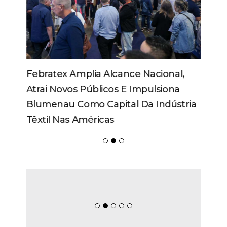
Febratex Amplia Alcance Nacional,
Atrai Novos Públicos E Impulsiona
Blumenau Como Capital Da Indústria
Têxtil Nas Américas