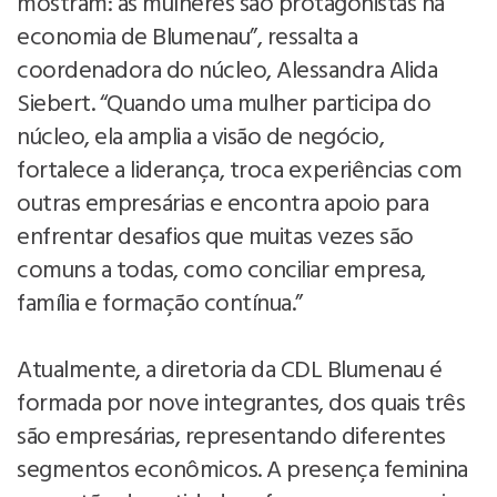
mostram: as mulheres são protagonistas na
economia de Blumenau”, ressalta a
coordenadora do núcleo, Alessandra Alida
Siebert. “Quando uma mulher participa do
núcleo, ela amplia a visão de negócio,
fortalece a liderança, troca experiências com
outras empresárias e encontra apoio para
enfrentar desafios que muitas vezes são
comuns a todas, como conciliar empresa,
família e formação contínua.”
Atualmente, a diretoria da CDL Blumenau é
formada por nove integrantes, dos quais três
são empresárias, representando diferentes
segmentos econômicos. A presença feminina