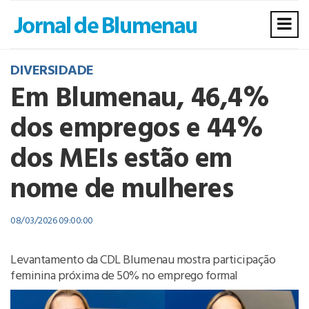
DIVERSIDADE
Em Blumenau, 46,4%
dos empregos e 44%
dos MEIs estão em
nome de mulheres
08/03/2026 09:00:00
Levantamento da CDL Blumenau mostra participação
feminina próxima de 50% no emprego formal