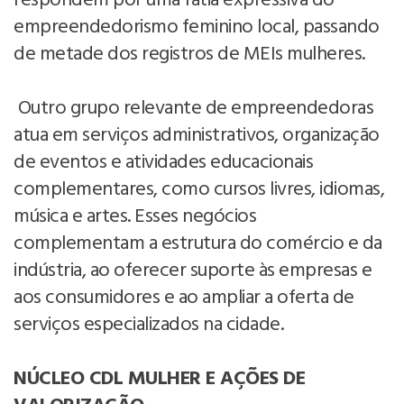
respondem por uma fatia expressiva do
empreendedorismo feminino local, passando
de metade dos registros de MEIs mulheres.
Outro grupo relevante de empreendedoras
atua em serviços administrativos, organização
de eventos e atividades educacionais
complementares, como cursos livres, idiomas,
música e artes. Esses negócios
complementam a estrutura do comércio e da
indústria, ao oferecer suporte às empresas e
aos consumidores e ao ampliar a oferta de
serviços especializados na cidade.
NÚCLEO CDL MULHER E AÇÕES DE