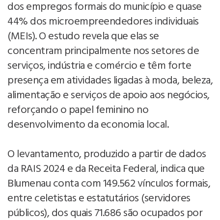
dos empregos formais do município e quase
44% dos microempreendedores individuais
(MEIs). O estudo revela que elas se
concentram principalmente nos setores de
serviços, indústria e comércio e têm forte
presença em atividades ligadas à moda, beleza,
alimentação e serviços de apoio aos negócios,
reforçando o papel feminino no
desenvolvimento da economia local.
O levantamento, produzido a partir de dados
da RAIS 2024 e da Receita Federal, indica que
Blumenau conta com 149.562 vínculos formais,
entre celetistas e estatutários (servidores
públicos), dos quais 71.686 são ocupados por