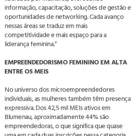
informação, capacitação, soluções de gestão e
oportunidades de networking. Cada avanço
nessas áreas se traduz em mais
competitividade e mais espaço para a
liderança feminina.”
EMPREENDEDORISMO FEMININO EM ALTA
ENTRE OS MEIS
No universo dos microempreendedores
individuais, as mulheres também têm presença
expressiva. Dos 42,5 mil MEIs ativos em
Blumenau, aproximadamente 44% são
empreendedoras, o que significa que quase
uma em cada duas inscrições nessa categoria