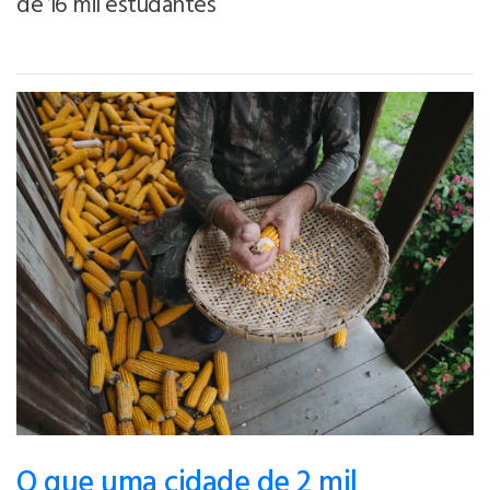
de 16 mil estudantes
O que uma cidade de 2 mil