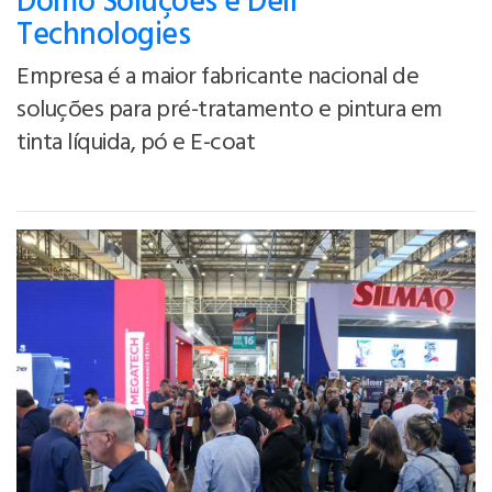
Domo Soluções e Dell
Technologies
Empresa é a maior fabricante nacional de
soluções para pré-tratamento e pintura em
tinta líquida, pó e E-coat