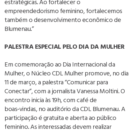
estratégicas. Ao fortalecer o
empreendedorismo feminino, fortalecemos
também o desenvolvimento econômico de
Blumenau.”
PALESTRA ESPECIAL PELO DIA DA MULHER
Em comemoração ao Dia Internacional da
Mulher, o Núcleo CDL Mulher promove, no dia
11 de março, a palestra “Comunicar para
Conectar”, com a jornalista Vanessa Moltini. O
encontro inicia às 19h, com café de
boas‑vindas, no auditório da CDL Blumenau. A
participação é gratuita e aberta ao público
feminino. As interessadas devem realizar