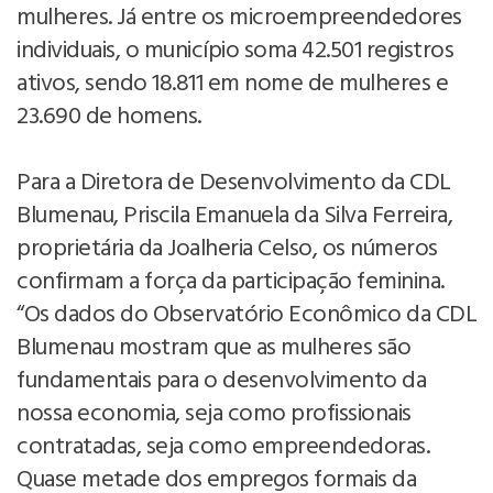
mulheres. Já entre os microempreendedores
individuais, o município soma 42.501 registros
ativos, sendo 18.811 em nome de mulheres e
23.690 de homens.
Para a Diretora de Desenvolvimento da CDL
Blumenau, Priscila Emanuela da Silva Ferreira,
proprietária da Joalheria Celso, os números
confirmam a força da participação feminina.
“Os dados do Observatório Econômico da CDL
Blumenau mostram que as mulheres são
fundamentais para o desenvolvimento da
nossa economia, seja como profissionais
contratadas, seja como empreendedoras.
Quase metade dos empregos formais da