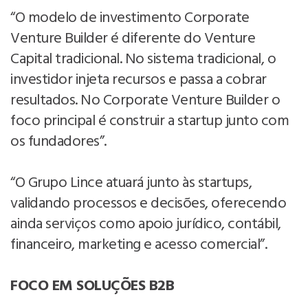
“O modelo de investimento Corporate
Venture Builder é diferente do Venture
Capital tradicional. No sistema tradicional, o
investidor injeta recursos e passa a cobrar
resultados. No Corporate Venture Builder o
foco principal é construir a startup junto com
os fundadores”.
“O Grupo Lince atuará junto às startups,
validando processos e decisões, oferecendo
ainda serviços como apoio jurídico, contábil,
financeiro, marketing e acesso comercial”.
FOCO EM SOLUÇÕES B2B