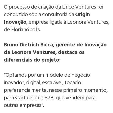
O processo de criação da Lince Ventures foi
conduzido sob a consultoria da
Origin
Inovação
, empresa ligada à Leonora Ventures,
de Florianópolis.
Bruno Dietrich Bicca, gerente de Inovação
da Leonora Ventures, destaca os
diferenciais do projeto:
“Optamos por um modelo de negócio
inovador, digital, escalável, focado
preferencialmente, nesse primeiro momento,
para startups que B2B, que vendem para
outras empresas”.