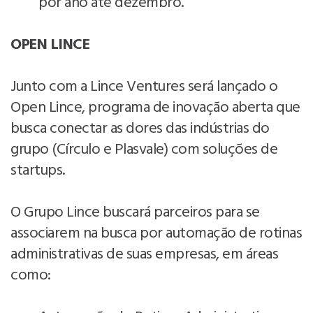
por ano até dezembro.
OPEN LINCE
Junto com a Lince Ventures será lançado o
Open Lince, programa de inovação aberta que
busca conectar as dores das indústrias do
grupo (Círculo e Plasvale) com soluções de
startups.
O Grupo Lince buscará parceiros para se
associarem na busca por automação de rotinas
administrativas de suas empresas, em áreas
como: