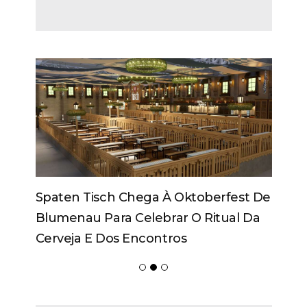
Spaten Tisch Chega À Oktoberfest De
Blumenau Para Celebrar O Ritual Da
Cerveja E Dos Encontros