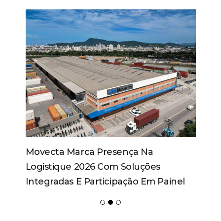
Movecta Marca Presença Na
Logistique 2026 Com Soluções
Integradas E Participação Em Painel