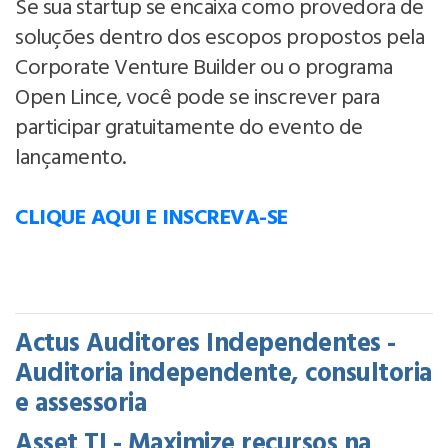
Se sua startup se encaixa como provedora de
soluções dentro dos escopos propostos pela
Corporate Venture Builder ou o programa
Open Lince, você pode se inscrever para
participar gratuitamente do evento de
lançamento.
CLIQUE AQUI E INSCREVA-SE
Actus Auditores Independentes -
Auditoria independente, consultoria
e assessoria
Asset TI - Maximize recursos na