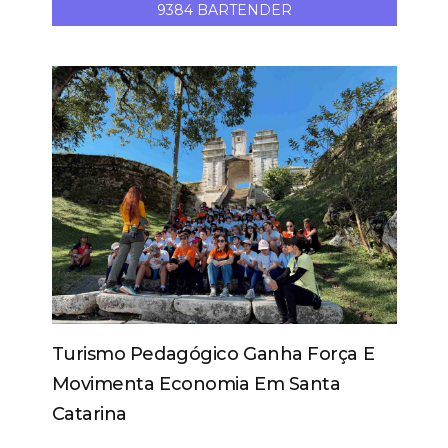
9384 BARTENDER
Turismo Pedagógico Ganha Força E
Movimenta Economia Em Santa
Catarina