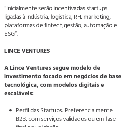
“Inicialmente serão incentivadas startups
ligadas à indústria, logística, RH, marketing,
plataformas de fintech,gestão, automação e
ESG”.
LINCE VENTURES
A Lince Ventures segue modelo de
investimento focado em negócios de base
tecnológica, com modelos digitais e
escaláveis:
Perfil das Startups: Preferencialmente
B2B, com serviços validados ou em fase