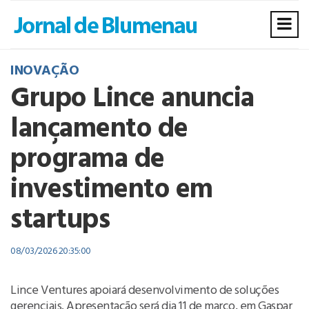
INOVAÇÃO
Grupo Lince anuncia
lançamento de
programa de
investimento em
startups
08/03/2026 20:35:00
Lince Ventures apoiará desenvolvimento de soluções
gerenciais. Apresentação será dia 11 de março, em Gaspar