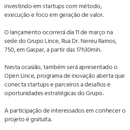
investindo em startups com método,
execução e foco em geração de valor.
O lançamento ocorrerá dia 11 de março na
sede do Grupo Lince, Rua Dr. Nereu Ramos,
750, em Gaspar, a partir das 17h30min.
Nesta ocasião, também será apresentado o
Open Lince, programa de inovação aberta que
conecta startups e parceiros a desafios e
oportunidades estratégicas do Grupo.
A participação de interessados em conhecer o
projeto é gratuita.