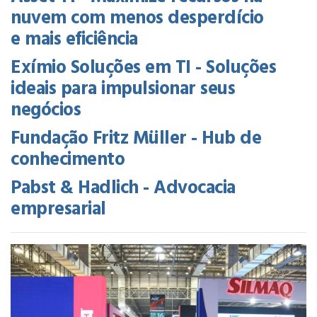
nuvem com menos desperdício
e mais eficiência
Exímio Soluções em TI - Soluções
ideais para impulsionar seus
negócios
Fundação Fritz Müller - Hub de
conhecimento
Pabst & Hadlich - Advocacia
empresarial