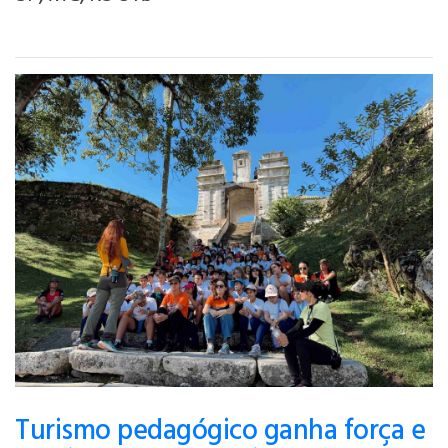
Turismo pedagógico ganha força e