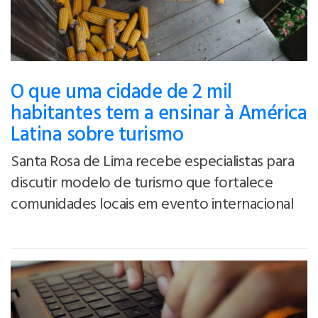
O que uma cidade de 2 mil
habitantes tem a ensinar à América
Latina sobre turismo
Santa Rosa de Lima recebe especialistas para
discutir modelo de turismo que fortalece
comunidades locais em evento internacional