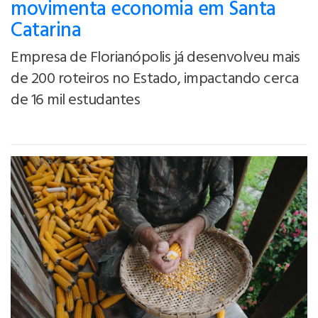
movimenta economia em Santa
Catarina
Empresa de Florianópolis já desenvolveu mais
de 200 roteiros no Estado, impactando cerca
de 16 mil estudantes