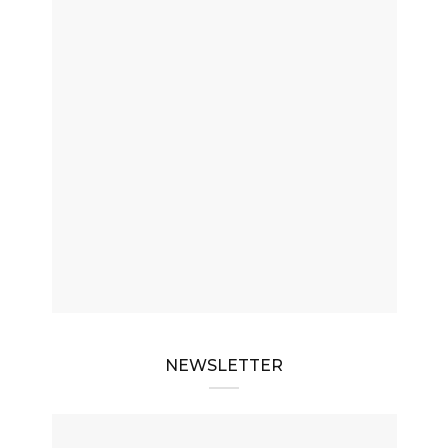
NEWSLETTER