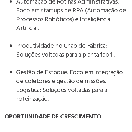
Automação de Rotinas Administrativas:
Foco em startups de RPA (Automação de
Processos Robóticos) e Inteligência
Artificial.
Produtividade no Chão de Fábrica:
Soluções voltadas para a planta fabril.
Gestão de Estoque: Foco em integração
de coletores e gestão de missões.
Logística: Soluções voltadas para a
roteirização.
OPORTUNIDADE DE CRESCIMENTO