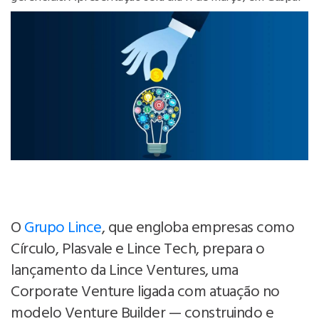
O
Grupo Lince
, que engloba empresas como
Círculo, Plasvale e Lince Tech, prepara o
lançamento da Lince Ventures, uma
Corporate Venture ligada com atuação no
modelo Venture Builder — construindo e