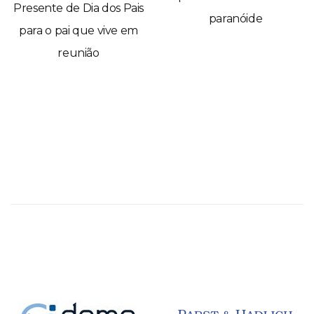
Presente de Dia dos Pais
paranóide
para o pai que vive em
reunião