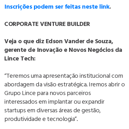
Inscrições podem ser feitas neste link
.
CORPORATE VENTURE BUILDER
Veja o que diz Edson Vander de Souza,
gerente de Inovação e Novos Negócios da
Lince Tech:
“Teremos uma apresentação institucional com
abordagem da visão estratégica. Iremos abrir o
Grupo Lince para novos parceiros
interessados em implantar ou expandir
startups em diversas áreas de gestão,
produtividade e tecnologia”.