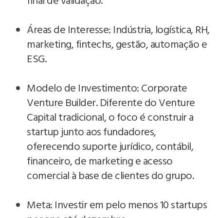
final de validação.
Áreas de Interesse: Indústria, logística, RH,
marketing, fintechs, gestão, automação e
ESG.
Modelo de Investimento: Corporate
Venture Builder. Diferente do Venture
Capital tradicional, o foco é construir a
startup junto aos fundadores,
oferecendo suporte jurídico, contábil,
financeiro, de marketing e acesso
comercial à base de clientes do grupo.
Meta: Investir em pelo menos 10 startups