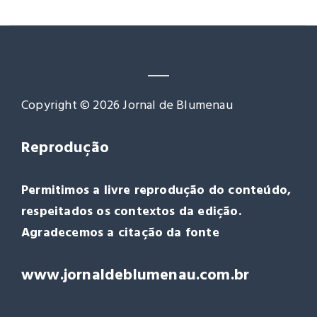
Copyright © 2026 Jornal de Blumenau
Reprodução
Permitimos a livre reprodução do conteúdo,
respeitados os contextos da edição.
Agradecemos a citação da fonte
www.jornaldeblumenau.com.br