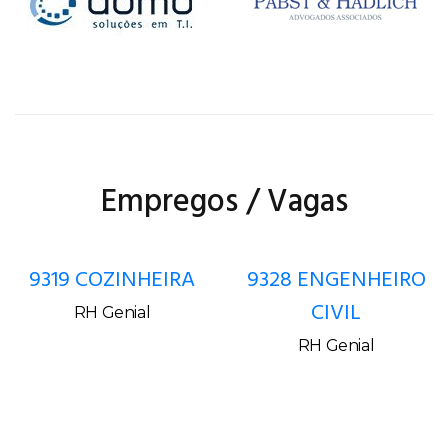
Empregos / Vagas
9319 COZINHEIRA
9328 ENGENHEIRO
CIVIL
RH Genial
RH Genial