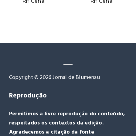
RH Genial
RH Genial
Copyright © 2026 Jornal de Blumenau
Reprodução
Permitimos a livre reprodução do conteúdo,
respeitados os contextos da edição.
Agradecemos a citação da fonte