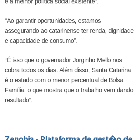
é a melhor política social existente”.
“Ao garantir oportunidades, estamos
assegurando ao catarinense ter renda, dignidade
e capacidade de consumo”.
“É isso que o governador Jorginho Mello nos
cobra todos os dias. Além disso, Santa Catarina
é o estado com o menor percentual de Bolsa
Família, o que mostra que o trabalho vem dando
resultado”.
Zenobia - Plataforma de gest�o de