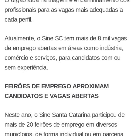
profissionais para as vagas mais adequadas a
cada perfil.
Atualmente, o Sine SC tem mais de 8 mil vagas
de emprego abertas em áreas como indústria,
comércio e serviços, para candidatos com ou
sem experiência.
FEIRÕES DE EMPREGO APROXIMAM
CANDIDATOS E VAGAS ABERTAS
Neste ano, o Sine Santa Catarina participou de
mais de 20 feirões de emprego em diversos
municípios, de forma individual ou em parceria