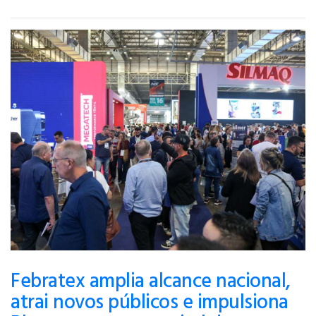
Febratex amplia alcance nacional,
atrai novos públicos e impulsiona