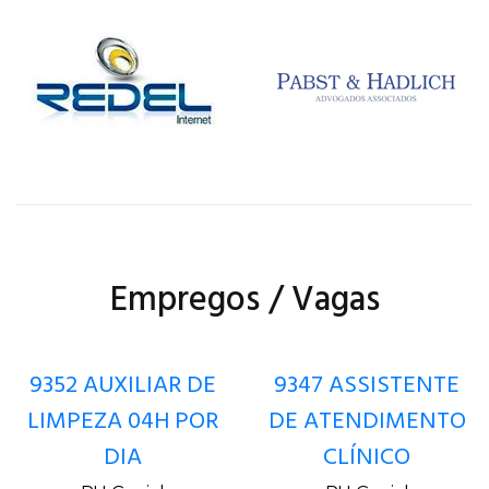
Empregos / Vagas
9352 AUXILIAR DE
9347 ASSISTENTE
LIMPEZA 04H POR
DE ATENDIMENTO
DIA
CLÍNICO