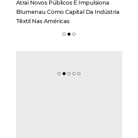
Atrai Novos Públicos E Impulsiona
Blumenau Como Capital Da Indústria
Têxtil Nas Américas