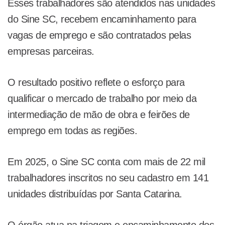
Esses trabalhadores são atendidos nas unidades
do Sine SC, recebem encaminhamento para
vagas de emprego e são contratados pelas
empresas parceiras.
O resultado positivo reflete o esforço para
qualificar o mercado de trabalho por meio da
intermediação de mão de obra e feirões de
emprego em todas as regiões.
Em 2025, o Sine SC conta com mais de 22 mil
trabalhadores inscritos no seu cadastro em 141
unidades distribuídas por Santa Catarina.
O órgão atua na triagem e encaminhamento dos