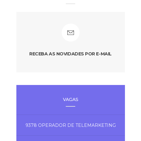
RECEBA AS NOVIDADES POR E-MAIL
VAGAS
9378 OPERADOR DE TELEMARKETING