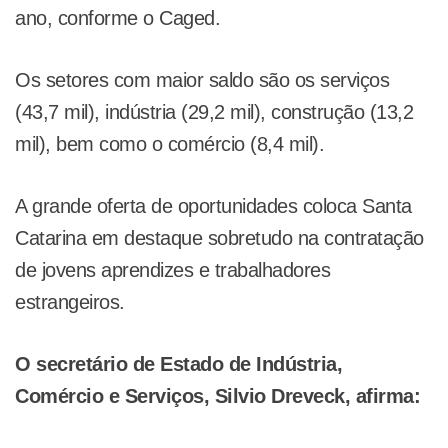
ano, conforme o Caged.
Os setores com maior saldo são os serviços
(43,7 mil), indústria (29,2 mil), construção (13,2
mil), bem como o comércio (8,4 mil).
A grande oferta de oportunidades coloca Santa
Catarina em destaque sobretudo na contratação
de jovens aprendizes e trabalhadores
estrangeiros.
O secretário de Estado de Indústria,
Comércio e Serviços, Silvio Dreveck, afirma: