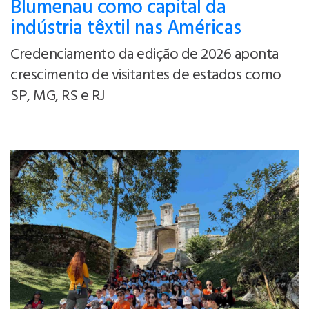
Blumenau como capital da
indústria têxtil nas Américas
Credenciamento da edição de 2026 aponta
crescimento de visitantes de estados como
SP, MG, RS e RJ