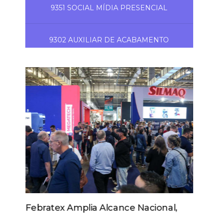
9351 SOCIAL MÍDIA PRESENCIAL
9302 AUXILIAR DE ACABAMENTO
Febratex Amplia Alcance Nacional,