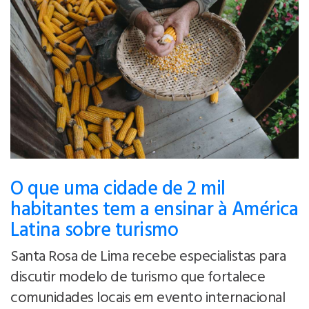
O que uma cidade de 2 mil
habitantes tem a ensinar à América
Latina sobre turismo
Santa Rosa de Lima recebe especialistas para
discutir modelo de turismo que fortalece
comunidades locais em evento internacional