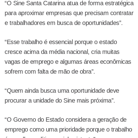
“O Sine Santa Catarina atua de forma estratégica
para aproximar empresas que precisam contratar
e trabalhadores em busca de oportunidades”.
“Esse trabalho é essencial porque o estado
cresce acima da média nacional, cria muitas
vagas de emprego e algumas áreas econômicas
sofrem com falta de mão de obra”.
“Quem ainda busca uma oportunidade deve
procurar a unidade do Sine mais próxima”.
“O Governo do Estado considera a geração de
emprego como uma prioridade porque o trabalho