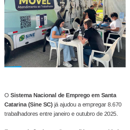
O
Sistema Nacional de Emprego em Santa
Catarina (Sine SC)
já ajudou a empregar 8.670
trabalhadores entre janeiro e outubro de 2025.