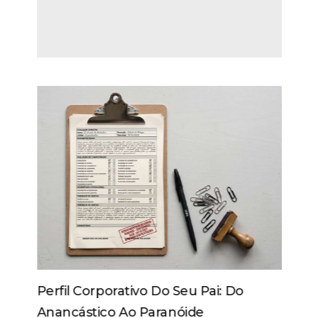
Perfil Corporativo Do Seu Pai: Do
Anancástico Ao Paranóide