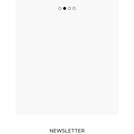
NEWSLETTER