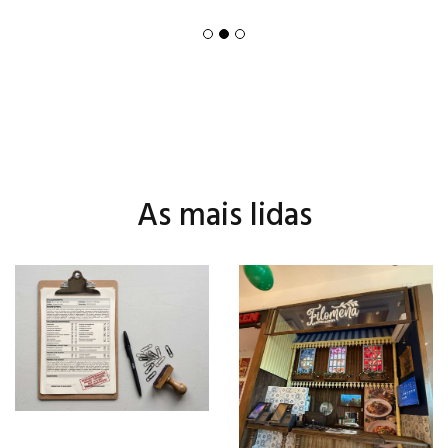
As mais lidas