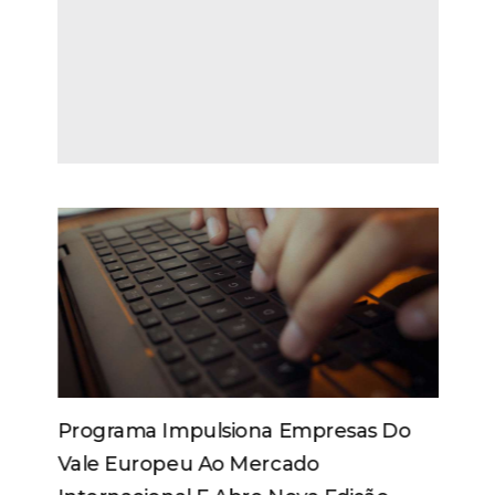
Programa Impulsiona Empresas Do
Vale Europeu Ao Mercado