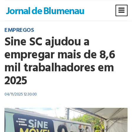
EMPREGOS
Sine SC ajudou a
empregar mais de 8,6
mil trabalhadores em
2025
04/11/2025 12:30:00