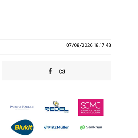
07/08/2026 18:17:43