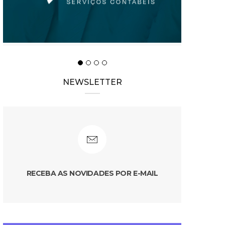
NEWSLETTER
RECEBA AS NOVIDADES POR E-MAIL