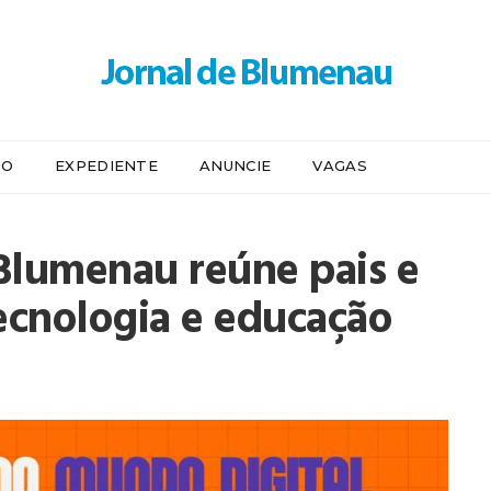
IO
EXPEDIENTE
ANUNCIE
VAGAS
Blumenau reúne pais e
tecnologia e educação