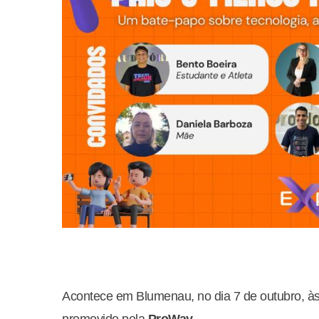
Acontece em Blumenau, no dia 7 de outubro, às