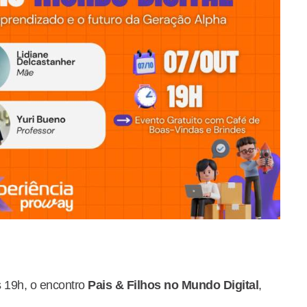
 19h, o encontro
Pais & Filhos no Mundo Digital
,