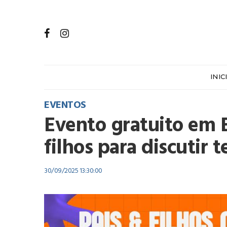
INIC
EVENTOS
Evento gratuito em 
filhos para discutir 
30/09/2025 13:30:00