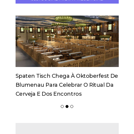
Spaten Tisch Chega À Oktoberfest De
Blumenau Para Celebrar O Ritual Da
Cerveja E Dos Encontros