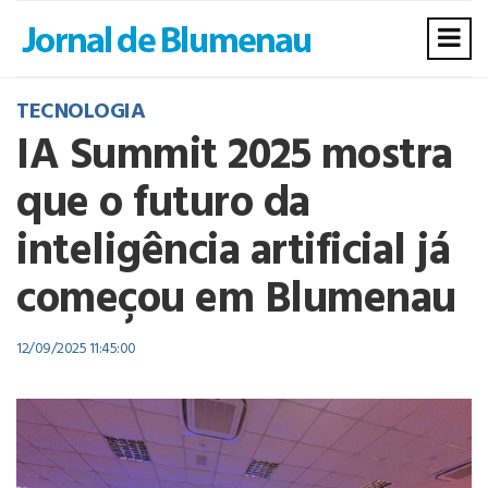
TECNOLOGIA
IA Summit 2025 mostra
que o futuro da
inteligência artificial já
começou em Blumenau
12/09/2025 11:45:00