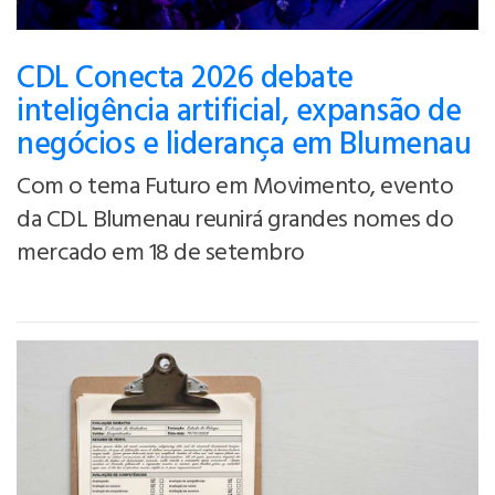
CDL Conecta 2026 debate
inteligência artificial, expansão de
negócios e liderança em Blumenau
Com o tema Futuro em Movimento, evento
da CDL Blumenau reunirá grandes nomes do
mercado em 18 de setembro