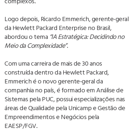
complexos.
Logo depois, Ricardo Emmerich, gerente-geral
da Hewlett Packard Enterprise no Brasil,
abordou o tema
“IA Estratégica: Decidindo no
Meio da Complexidade”
.
Com uma carreira de mais de 30 anos
construída dentro da Hewlett Packard,
Emmerich é o novo gerente-geral da
companhia no país, é formado em Análise de
Sistemas pela PUC, possui especializações nas
áreas de Qualidade pela Unicamp e Gestão de
Empreendimentos e Negócios pela
EAESP/FGV.