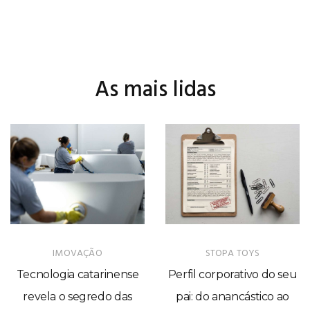
As mais lidas
IMOVAÇÃO
STOPA TOYS
Tecnologia catarinense
Perfil corporativo do seu
revela o segredo das
pai: do anancástico ao