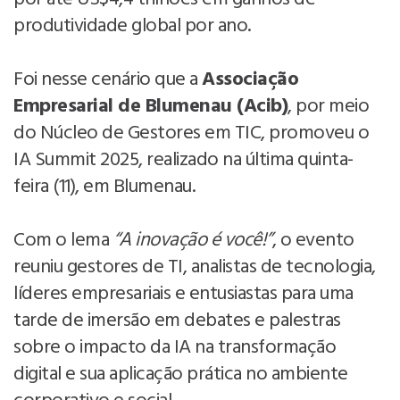
produtividade global por ano.
Foi nesse cenário que a
Associação
Empresarial de Blumenau (Acib)
, por meio
do Núcleo de Gestores em TIC, promoveu o
IA Summit 2025, realizado na última quinta-
feira (11), em Blumenau.
Com o lema
“A inovação é você!”
, o evento
reuniu gestores de TI, analistas de tecnologia,
líderes empresariais e entusiastas para uma
tarde de imersão em debates e palestras
sobre o impacto da IA na transformação
digital e sua aplicação prática no ambiente