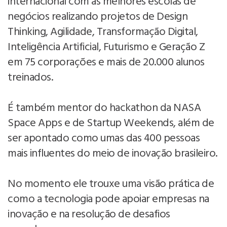
internacional com as melhores escolas de
negócios realizando projetos de Design
Thinking, Agilidade, Transformação Digital,
Inteligência Artificial, Futurismo e Geração Z
em 75 corporações e mais de 20.000 alunos
treinados.
É também mentor do hackathon da NASA
Space Apps e de Startup Weekends, além de
ser apontado como umas das 400 pessoas
mais influentes do meio de inovação brasileiro.
No momento ele trouxe uma visão prática de
como a tecnologia pode apoiar empresas na
inovação e na resolução de desafios