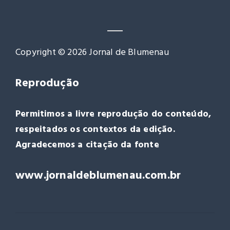
Copyright © 2026 Jornal de Blumenau
Reprodução
Permitimos a livre reprodução do conteúdo,
respeitados os contextos da edição.
Agradecemos a citação da fonte
www.jornaldeblumenau.com.br