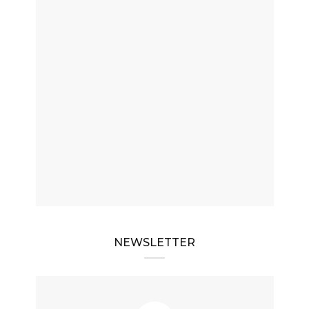
NEWSLETTER