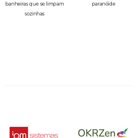
banheiras que se limpam
paranóide
sozinhas