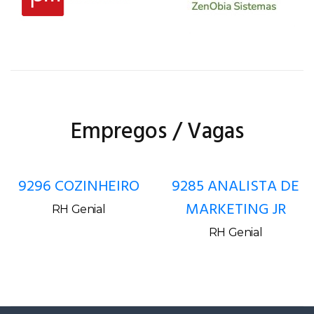
Empregos / Vagas
9296 COZINHEIRO
9285 ANALISTA DE
MARKETING JR
RH Genial
RH Genial