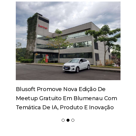
Blusoft Promove Nova Edição De
Meetup Gratuito Em Blumenau Com
Temática De IA, Produto E Inovação