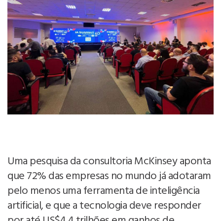
Uma pesquisa da consultoria McKinsey aponta
que 72% das empresas no mundo já adotaram
pelo menos uma ferramenta de inteligência
artificial, e que a tecnologia deve responder
por até US$4,4 trilhões em ganhos de