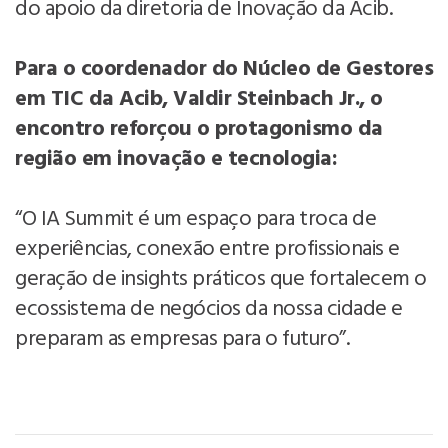
do apoio da diretoria de Inovação da Acib.
Para o coordenador do Núcleo de Gestores
em TIC da Acib, Valdir Steinbach Jr., o
encontro reforçou o protagonismo da
região em inovação e tecnologia:
“O IA Summit é um espaço para troca de
experiências, conexão entre profissionais e
geração de insights práticos que fortalecem o
ecossistema de negócios da nossa cidade e
preparam as empresas para o futuro”.