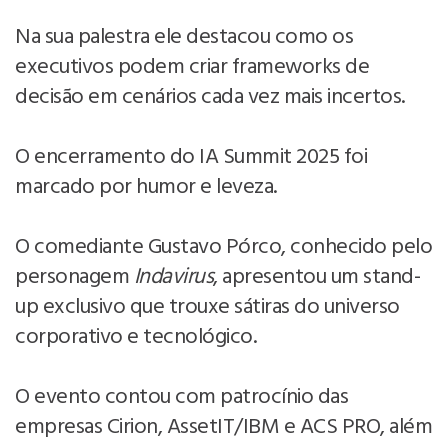
Na sua palestra ele destacou como os
executivos podem criar frameworks de
decisão em cenários cada vez mais incertos.
O encerramento do IA Summit 2025 foi
marcado por humor e leveza.
O comediante Gustavo Pórco, conhecido pelo
personagem
Indavirus
, apresentou um stand-
up exclusivo que trouxe sátiras do universo
corporativo e tecnológico.
O evento contou com patrocínio das
empresas Cirion, AssetIT/IBM e ACS PRO, além