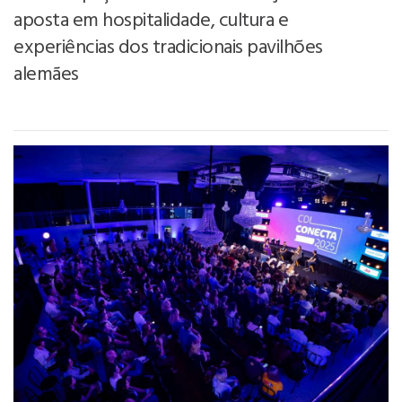
aposta em hospitalidade, cultura e
experiências dos tradicionais pavilhões
alemães