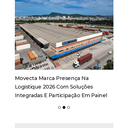
Movecta Marca Presença Na
Logistique 2026 Com Soluções
Integradas E Participação Em Painel