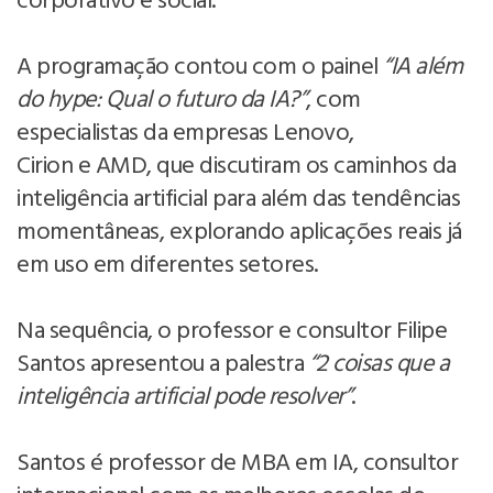
corporativo e social.
A programação contou com o painel
“IA além
do hype: Qual o futuro da IA?”
, com
especialistas da empresas Lenovo,
Cirion e AMD, que discutiram os caminhos da
inteligência artificial para além das tendências
momentâneas, explorando aplicações reais já
em uso em diferentes setores.
Na sequência, o professor e consultor Filipe
Santos apresentou a palestra
“2 coisas que a
inteligência artificial pode resolver”
.
Santos é professor de MBA em IA, consultor