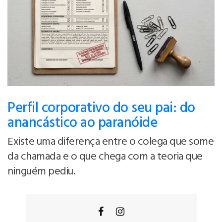
Perfil corporativo do seu pai: do
anancástico ao paranóide
Existe uma diferença entre o colega que some
da chamada e o que chega com a teoria que
ninguém pediu.