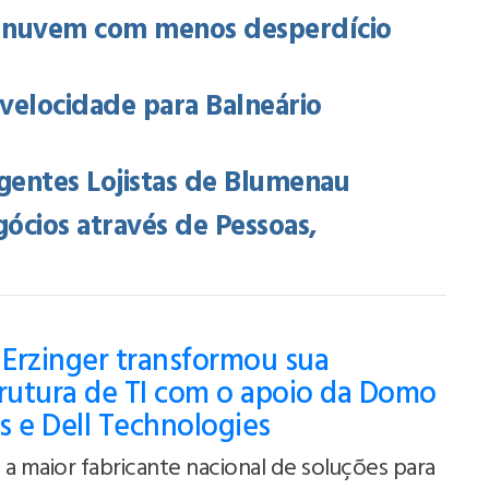
na nuvem com menos desperdício
a velocidade para Balneário
gentes Lojistas de Blumenau
gócios através de Pessoas,
Erzinger transformou sua
trutura de TI com o apoio da Domo
s e Dell Technologies
a maior fabricante nacional de soluções para