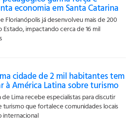
ta economia em Santa Catarina
 Florianópolis já desenvolveu mais de 200
o Estado, impactando cerca de 16 mil
s
ma cidade de 2 mil habitantes tem
ar à América Latina sobre turismo
 de Lima recebe especialistas para discutir
 turismo que fortalece comunidades locais
 internacional