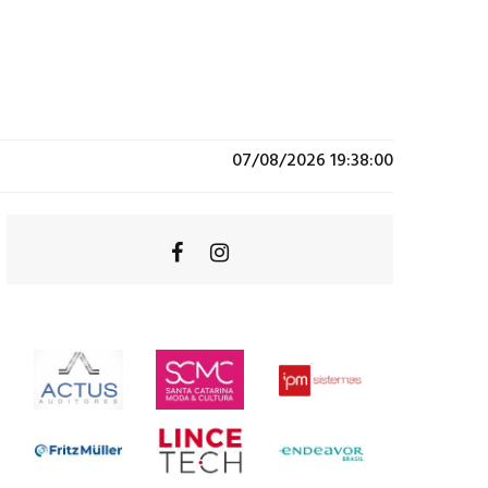
07/08/2026 19:38:00