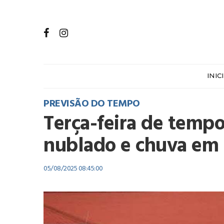
INIC
PREVISÃO DO TEMPO
Terça-feira de tempo
nublado e chuva em
05/08/2025 08:45:00