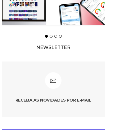
NEWSLETTER
RECEBA AS NOVIDADES POR E-MAIL