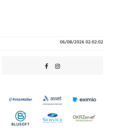
06/08/2026 02:02:02