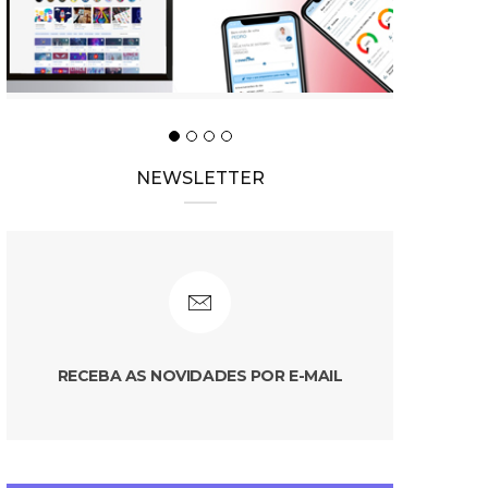
NEWSLETTER
RECEBA AS NOVIDADES POR E-MAIL