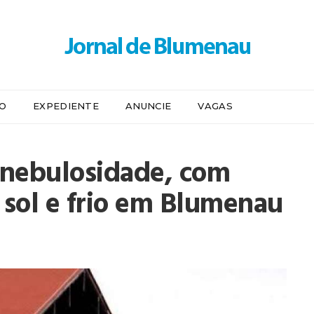
IO
EXPEDIENTE
ANUNCIE
VAGAS
a nebulosidade, com
 sol e frio em Blumenau