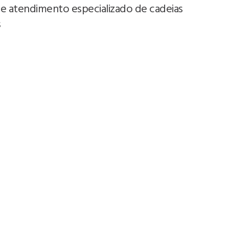
e atendimento especializado de cadeias
s