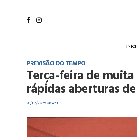
INIC
PREVISÃO DO TEMPO
Terça-feira de muit
rápidas aberturas de
01/07/2025 08:45:00