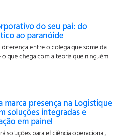
orporativo do seu pai: do
tico ao paranóide
 diferença entre o colega que some da
 o que chega com a teoria que ninguém
 marca presença na Logistique
m soluções integradas e
pação em painel
á soluções para eficiência operacional,