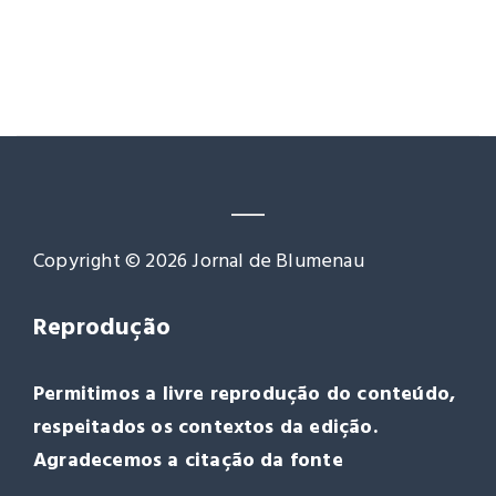
Copyright © 2026 Jornal de Blumenau
Reprodução
Permitimos a livre reprodução do conteúdo,
respeitados os contextos da edição.
Agradecemos a citação da fonte