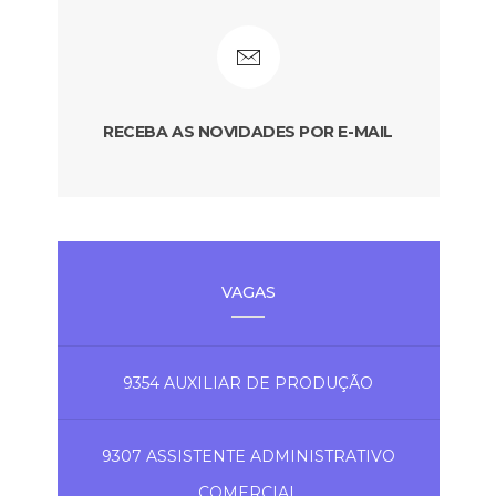
RECEBA AS NOVIDADES POR E-MAIL
VAGAS
9354 AUXILIAR DE PRODUÇÃO
9307 ASSISTENTE ADMINISTRATIVO
COMERCIAL