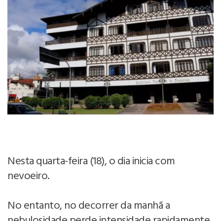
Nesta quarta-feira (18), o dia inicia com
nevoeiro.
No entanto, no decorrer da manhã a
nebulosidade perde intensidade rapidamente