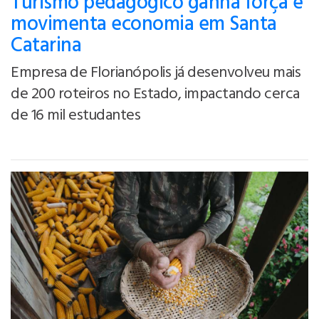
Turismo pedagógico ganha força e
movimenta economia em Santa
Catarina
Empresa de Florianópolis já desenvolveu mais
de 200 roteiros no Estado, impactando cerca
de 16 mil estudantes