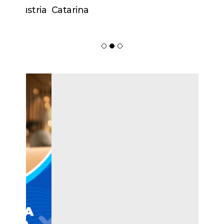
Catarina