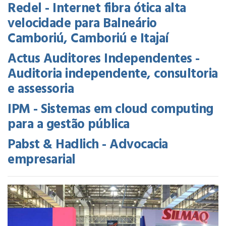
Redel - Internet fibra ótica alta
velocidade para Balneário
Camboriú, Camboriú e Itajaí
Actus Auditores Independentes -
Auditoria independente, consultoria
e assessoria
IPM - Sistemas em cloud computing
para a gestão pública
Pabst & Hadlich - Advocacia
empresarial