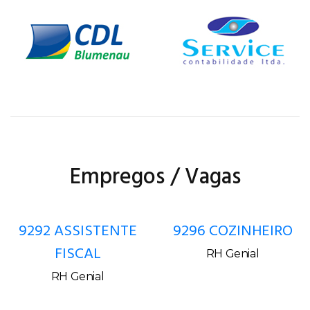
Empregos / Vagas
9292 ASSISTENTE
9296 COZINHEIRO
FISCAL
RH Genial
RH Genial