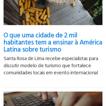
O que uma cidade de 2 mil
habitantes tem a ensinar à América
Latina sobre turismo
Santa Rosa de Lima recebe especialistas para
discutir modelo de turismo que fortalece
comunidades locais em evento internacional