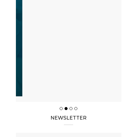
NEWSLETTER