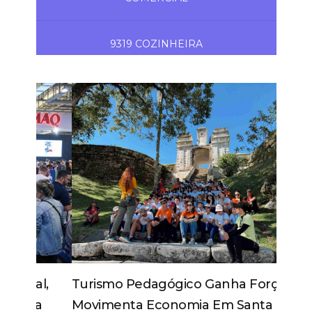
9319 COZINHEIRA
Turismo Pedagógico Ganha Força E
Movimenta Economia Em Santa