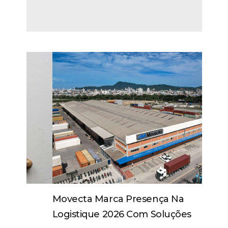
Movecta Marca Presença Na
Logistique 2026 Com Soluções
Integradas E Participação Em Painel