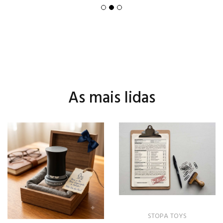
As mais lidas
STOPA TOYS