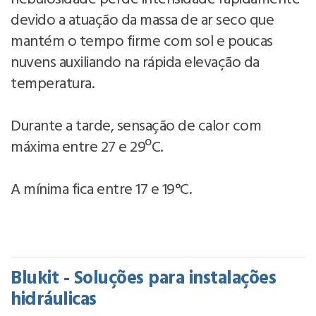
devido a atuação da massa de ar seco que
mantém o tempo firme com sol e poucas
nuvens auxiliando na rápida elevação da
temperatura.
Durante a tarde, sensação de calor com
máxima entre 27 e 29ºC.
A mínima fica entre 17 e 19°C.
Blukit - Soluções para instalações
hidráulicas