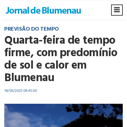
PREVISÃO DO TEMPO
Quarta-feira de tempo
firme, com predomínio
de sol e calor em
Blumenau
18/06/2025 08:45:00