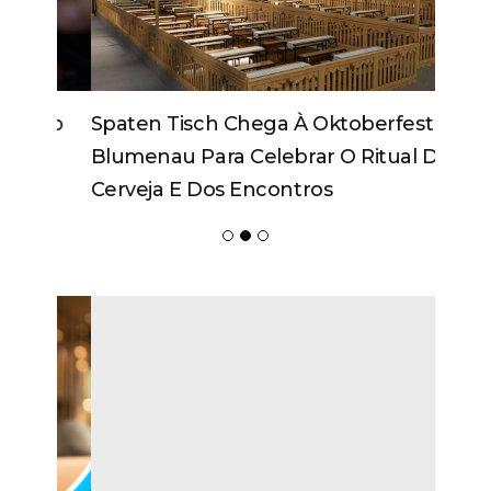
Spaten Tisch Chega À Oktoberfest De
Blumenau Para Celebrar O Ritual Da
Cerveja E Dos Encontros