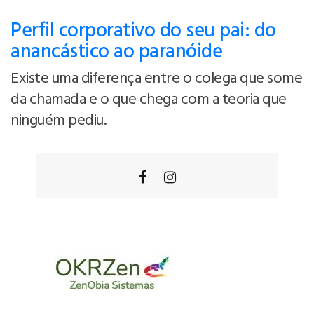
Perfil corporativo do seu pai: do
anancástico ao paranóide
Existe uma diferença entre o colega que some
da chamada e o que chega com a teoria que
ninguém pediu.