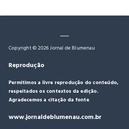
Reprodução
Permitimos a livre reprodução do conteúdo,
respeitados os contextos da edição.
Agradecemos a citação da fonte
www.jornaldeblumenau.com.br