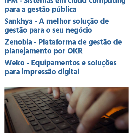
IPM - Sistemas em cloud computing
para a gestão pública
Sankhya - A melhor solução de
gestão para o seu negócio
Zenobia - Plataforma de gestão de
planejamento por OKR
Weko - Equipamentos e soluções
para impressão digital