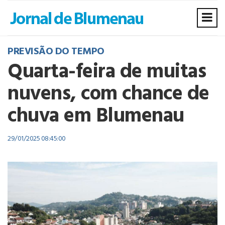
PREVISÃO DO TEMPO
Quarta-feira de muitas
nuvens, com chance de
chuva em Blumenau
29/01/2025 08:45:00