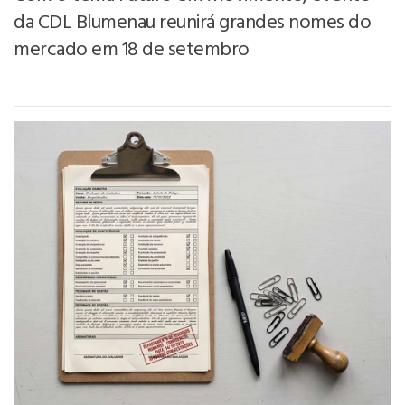
da CDL Blumenau reunirá grandes nomes do
mercado em 18 de setembro