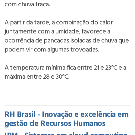
com chuva fraca.
A partir da tarde, a combinação do calor
juntamente com a umidade, favorece a
ocorrência de pancadas isoladas de chuva que
podem vir com algumas trovoadas.
A temperatura mínima fica entre 21 e 23°C e a
máxima entre 28 e 30°C.
RH Brasil - Inovação e excelência em
gestão de Recursos Humanos