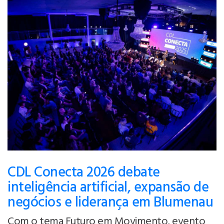
CDL Conecta 2026 debate
inteligência artificial, expansão de
negócios e liderança em Blumenau
Com o tema Futuro em Movimento, evento