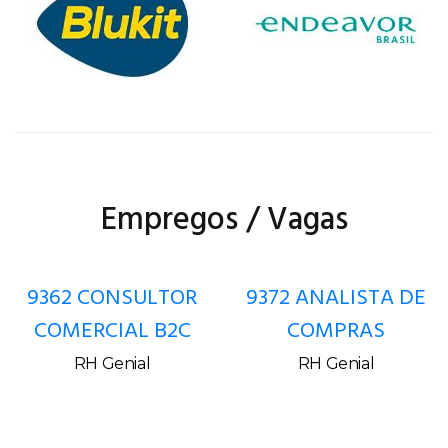
Empregos / Vagas
9362 CONSULTOR
9372 ANALISTA DE
COMERCIAL B2C
COMPRAS
RH Genial
RH Genial
Copyright © 2026 Jornal de Blumenau