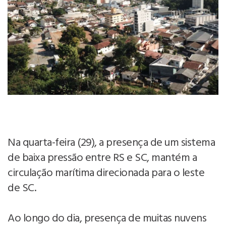
Na quarta-feira (29), a presença de um sistema
de baixa pressão entre RS e SC, mantém a
circulação marítima direcionada para o leste
de SC.
Ao longo do dia, presença de muitas nuvens