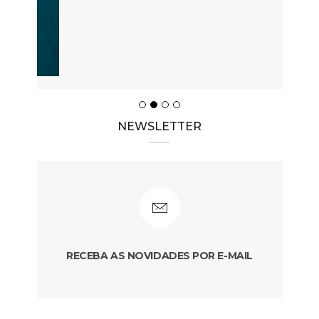
NEWSLETTER
RECEBA AS NOVIDADES POR E-MAIL