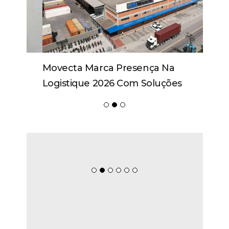
Movecta Marca Presença Na
Logistique 2026 Com Soluções
Integradas E Participação Em Painel