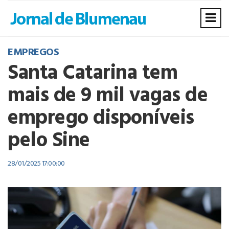
EMPREGOS
Santa Catarina tem
mais de 9 mil vagas de
emprego disponíveis
pelo Sine
28/01/2025 17:00:00