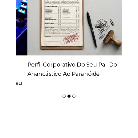
Perfil Corporativo Do Seu Pai: Do
Anancástico Ao Paranóide