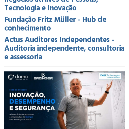
Tecnologia e Inovação
Fundação Fritz Müller - Hub de
conhecimento
Actus Auditores Independentes -
Auditoria independente, consultoria
e assessoria