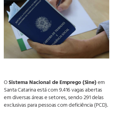
O
Sistema Nacional de Emprego (Sine)
em
Santa Catarina está com 9.416 vagas abertas
em diversas áreas e setores, sendo 291 delas
exclusivas para pessoas com deficiência (PCD).