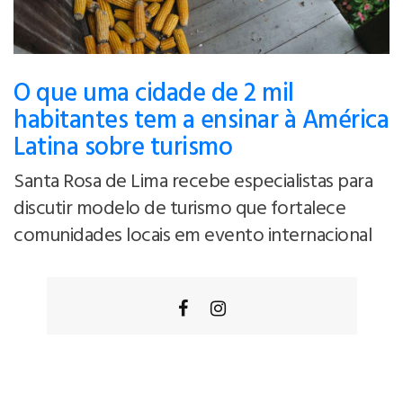
O que uma cidade de 2 mil
habitantes tem a ensinar à América
Latina sobre turismo
Santa Rosa de Lima recebe especialistas para
discutir modelo de turismo que fortalece
comunidades locais em evento internacional