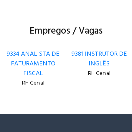
Empregos / Vagas
9334 ANALISTA DE
9381 INSTRUTOR DE
FATURAMENTO
INGLÊS
FISCAL
RH Genial
RH Genial