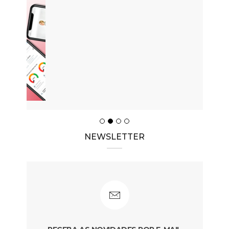
NEWSLETTER