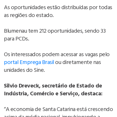
As oportunidades estão distribuídas por todas
as regiões do estado.
Blumenau tem 212 oportunidades, sendo 33
para PCDs.
Os interessados podem acessar as vagas pelo
portal Emprega Brasil
ou diretamente nas
unidades do Sine.
Silvio Dreveck, secretário de Estado de
Indústria, Comércio e Serviço, destaca:
“A economia de Santa Catarina está crescendo