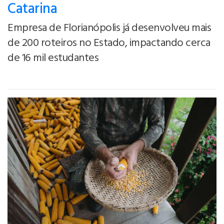
Catarina
Empresa de Florianópolis já desenvolveu mais
de 200 roteiros no Estado, impactando cerca
de 16 mil estudantes