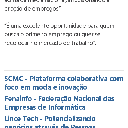
acima da média nacional, impulsionando a
criação de empregos“.
”É uma excelente oportunidade para quem
busca o primeiro emprego ou quer se
recolocar no mercado de trabalho”.
SCMC - Plataforma colaborativa com
foco em moda e inovação
Fenainfo - Federação Nacional das
Empresas de Informática
Lince Tech - Potencializando
negócios através de Pessoas,