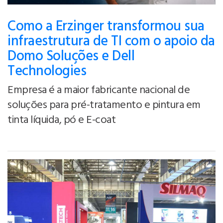
Como a Erzinger transformou sua
infraestrutura de TI com o apoio da
Domo Soluções e Dell
Technologies
Empresa é a maior fabricante nacional de
soluções para pré-tratamento e pintura em
tinta líquida, pó e E-coat