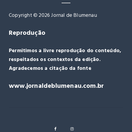
Copyright © 2026 Jornal de Blumenau
Reprodução
Permitimos a livre reprodução do conteúdo,
respeitados os contextos da edição.
Agradecemos a citação da fonte
www.jornaldeblumenau.com.br