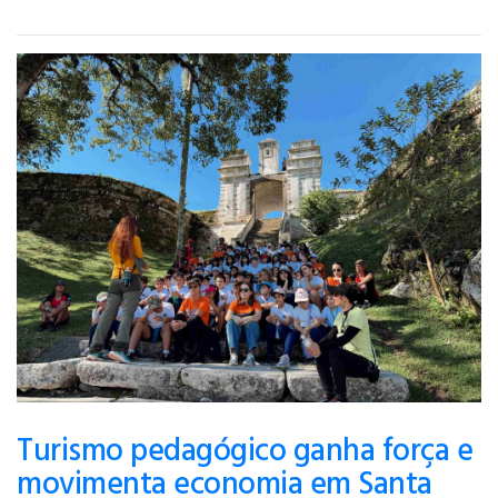
Turismo pedagógico ganha força e
movimenta economia em Santa