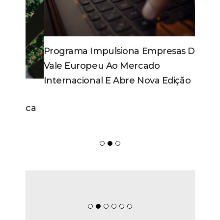
Programa Impulsiona Empresas Do
Vale Europeu Ao Mercado
Internacional E Abre Nova Edição