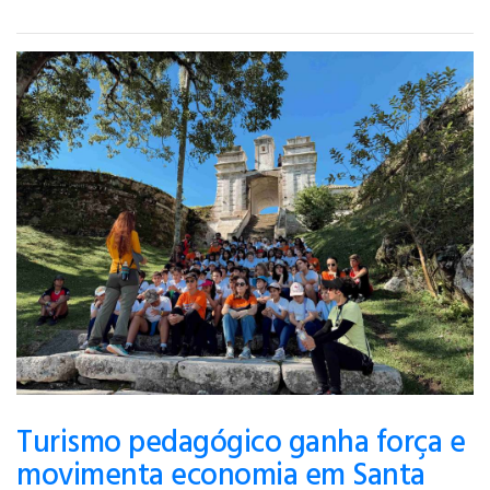
Turismo pedagógico ganha força e
movimenta economia em Santa