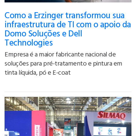
Como a Erzinger transformou sua
infraestrutura de TI com o apoio da
Domo Soluções e Dell
Technologies
Empresa é a maior fabricante nacional de
soluções para pré-tratamento e pintura em
tinta líquida, pó e E-coat