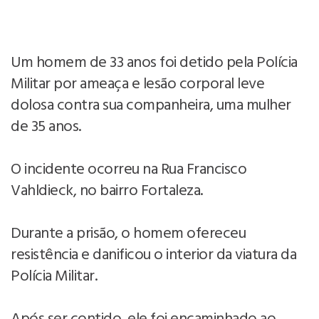
Um homem de 33 anos foi detido pela Polícia
Militar por ameaça e lesão corporal leve
dolosa contra sua companheira, uma mulher
de 35 anos.
O incidente ocorreu na Rua Francisco
Vahldieck, no bairro Fortaleza.
Durante a prisão, o homem ofereceu
resistência e danificou o interior da viatura da
Polícia Militar.