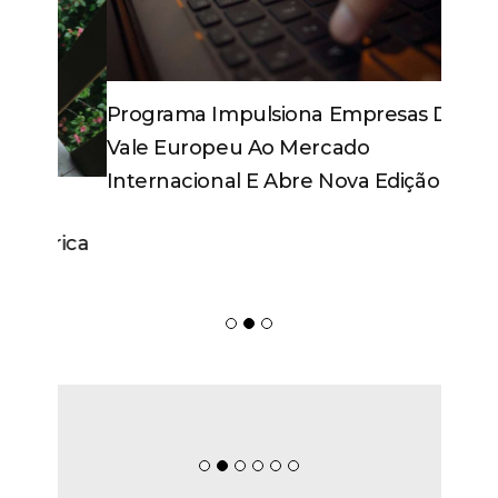
Programa Impulsiona Empresas Do
Vale Europeu Ao Mercado
Internacional E Abre Nova Edição