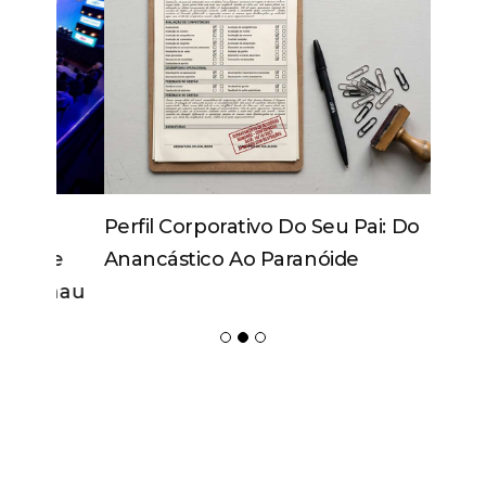
Perfil Corporativo Do Seu Pai: Do
Anancástico Ao Paranóide