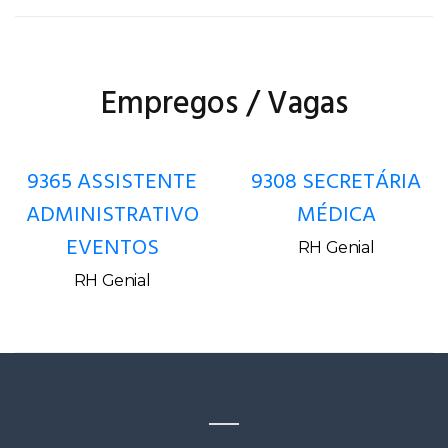
Empregos / Vagas
9365 ASSISTENTE
9308 SECRETÁRIA
ADMINISTRATIVO
MÉDICA
EVENTOS
RH Genial
RH Genial