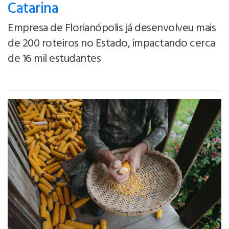
Catarina
Empresa de Florianópolis já desenvolveu mais
de 200 roteiros no Estado, impactando cerca
de 16 mil estudantes