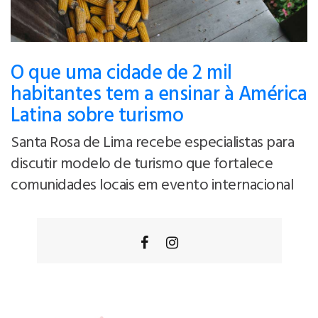
O que uma cidade de 2 mil
habitantes tem a ensinar à América
Latina sobre turismo
Santa Rosa de Lima recebe especialistas para
discutir modelo de turismo que fortalece
comunidades locais em evento internacional