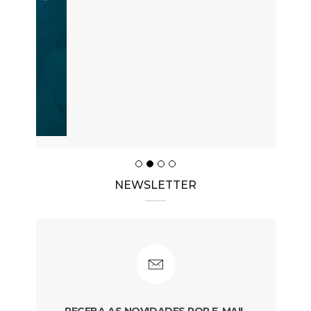
NEWSLETTER