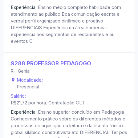
Experiência:
Ensino médio completo habilidade com
atendimento ao público Boa comunicação escrita e
verbal perfil organizado dinâmico e proativo
DIFERENCIAIS Experiência na área comercial
experiência nos segmentos de restaurantes e ou
eventos C
9288 PROFESSOR PEDAGOGO
RH Genial
Modalidade:
Presencial
Salário:
R$21,72 por hora. Contratação CLT.
Experiência:
Ensino superior concluído em Pedagogia
Conhecimento prático sobre os diferentes métodos e
processos de aquisição da leitura e da escrita fônico
global silábico construtivista etc DIFERENCIAL Ter pós