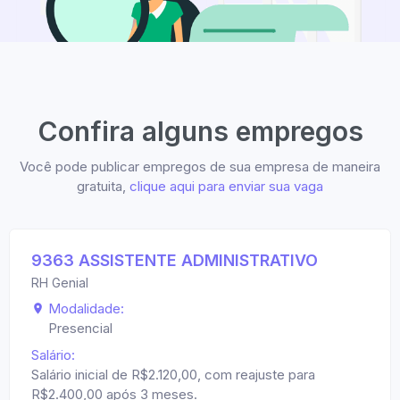
Confira alguns empregos
Você pode publicar empregos de sua empresa de maneira
gratuita,
clique aqui para enviar sua vaga
9363 ASSISTENTE ADMINISTRATIVO
RH Genial
Modalidade:
Presencial
Salário:
Salário inicial de R$2.120,00, com reajuste para
R$2.400,00 após 3 meses.