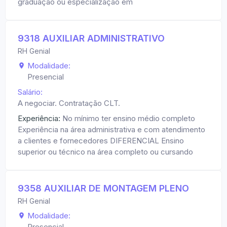
graduação ou especialização em
9318 AUXILIAR ADMINISTRATIVO
RH Genial
Modalidade:
Presencial
Salário:
A negociar. Contratação CLT.
Experiência:
No mínimo ter ensino médio completo
Experiência na área administrativa e com atendimento
a clientes e fornecedores DIFERENCIAL Ensino
superior ou técnico na área completo ou cursando
9358 AUXILIAR DE MONTAGEM PLENO
RH Genial
Modalidade:
Presencial