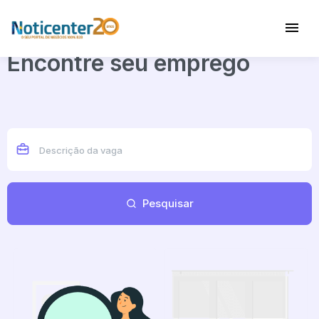
Encontre seu emprego
Pesquisar