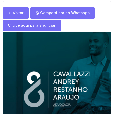
Voltar
Compartilhar no Whatsapp
Clique aqui para anunciar