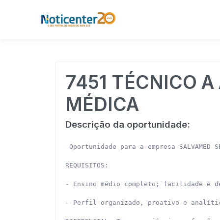
7451 TÉCNICO A
MÉDICA
Descrição da oportunidade:
 Oportunidade para a empresa SALVAMED S
REQUISITOS:

- Ensino médio completo; facilidade e d
- Perfil organizado, proativo e analíti