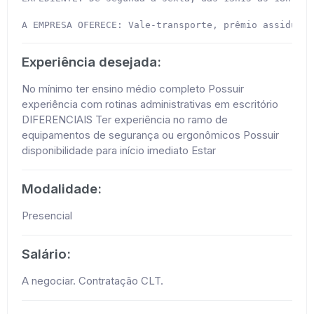
A EMPRESA OFERECE: Vale-transporte, prêmio assiduida
Experiência desejada:
No mínimo ter ensino médio completo Possuir
experiência com rotinas administrativas em escritório
DIFERENCIAIS Ter experiência no ramo de
equipamentos de segurança ou ergonômicos Possuir
disponibilidade para início imediato Estar
Modalidade:
Presencial
Salário:
A negociar. Contratação CLT.