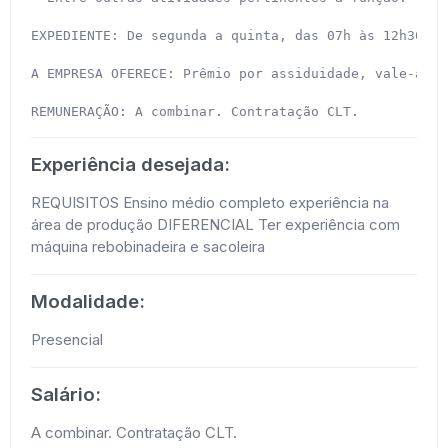
EXPEDIENTE: De segunda a quinta, das 07h às 12h30 e 
A EMPRESA OFERECE: Prêmio por assiduidade, vale-alim
REMUNERAÇÃO: A combinar. Contratação CLT.
Experiência desejada:
REQUISITOS Ensino médio completo experiência na
área de produção DIFERENCIAL Ter experiência com
máquina rebobinadeira e sacoleira
Modalidade:
Presencial
Salário:
A combinar. Contratação CLT.