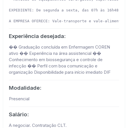
EXPEDIENTE: De segunda a sexta, das 07h às 16h48.

A EMPRESA OFERECE: Vale-transporte e vale-alimentaçã
Experiência desejada:
�� Graduação concluída em Enfermagem COREN
ativo �� Experiência na área assistencial ��
Conhecimento em biossegurança e controle de
infecção �� Perfil com boa comunicação e
organização Disponibilidade para início imediato DIF
Modalidade:
Presencial
Salário:
A negociar. Contratação CLT.