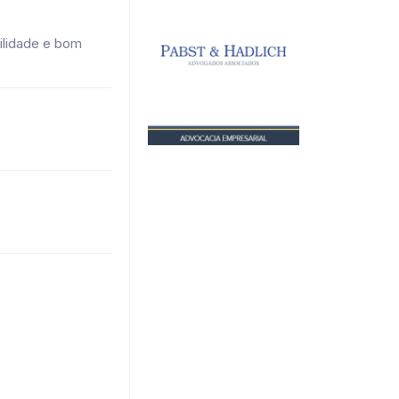
ilidade e bom