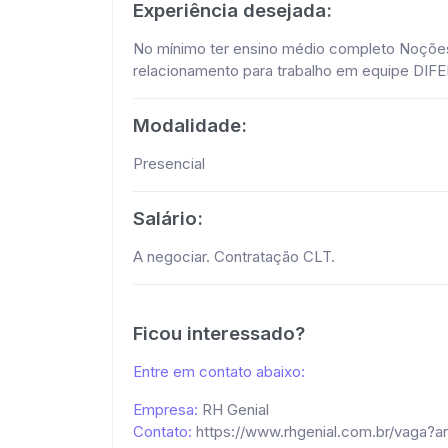
Experiência desejada:
No mínimo ter ensino médio completo Noções
relacionamento para trabalho em equipe DIFE
Modalidade:
Presencial
Salário:
A negociar. Contratação CLT.
Ficou interessado?
Entre em contato abaixo:
Empresa:
RH Genial
Contato:
https://www.rhgenial.com.br/vaga