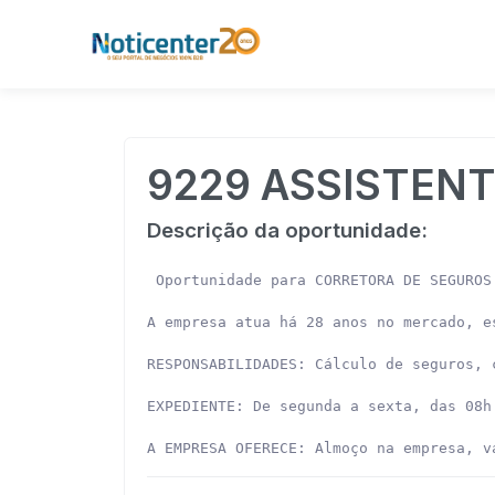
9229 ASSISTEN
Descrição da oportunidade:
 Oportunidade para CORRETORA DE SEGUROS
A empresa atua há 28 anos no mercado, e
RESPONSABILIDADES: Cálculo de seguros, 
EXPEDIENTE: De segunda a sexta, das 08h
A EMPRESA OFERECE: Almoço na empresa, v