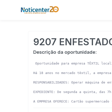
9207 ENFESTAD
Descrição da oportunidade:
 Oportunidade para empresa TÊXTIL local
Há 18 anos no mercado têxtil, a empresa
RESPONSABILIDADES: Operar máquina de en
EXPEDIENTE: De segunda a quinta, das 7h
A EMPRESA OFERECE: Cartão supermercado 