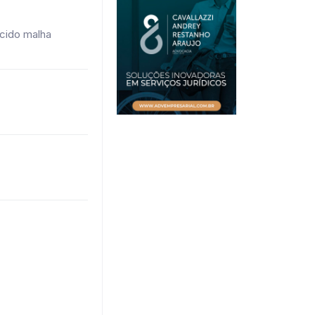
ecido malha