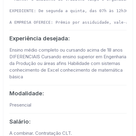
EXPEDIENTE: De segunda a quinta, das 07h às 12h30 e 
A EMPRESA OFERECE: Prêmio por assiduidade, vale-alim
Experiência desejada:
Ensino médio completo ou cursando acima de 18 anos
DIFERENCIAIS Cursando ensino superior em Engenharia
da Produção ou áreas afins Habilidade com sistemas
conhecimento de Excel conhecimento de matemática
básica
Modalidade:
Presencial
Salário:
A combinar. Contratação CLT.