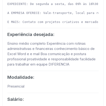
EXPEDIENTE: De segunda a sexta, das 09h às 18h30 (co
A EMPRESA OFERECE: Vale-transporte, local para refei
E MAIS: Contato com projetos criativos e mercado imo
Experiência desejada:
Ensino médio completo Experiência com rotinas
administrativas e financeiras conhecimento básico de
Excel Word e e mail Boa comunicação e postura
profissional proatividade e responsabilidade facilidade
para trabalhar em equipe DIFERENCIA
Modalidade:
Presencial
Salário: