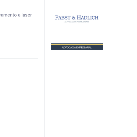
eamento a laser