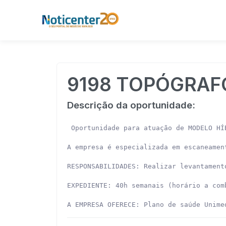
9198 TOPÓGRAF
Descrição da oportunidade:
 Oportunidade para atuação de MODELO HÍ
A empresa é especializada em escaneamen
RESPONSABILIDADES: Realizar levantament
EXPEDIENTE: 40h semanais (horário a comb
A EMPRESA OFERECE: Plano de saúde Unime