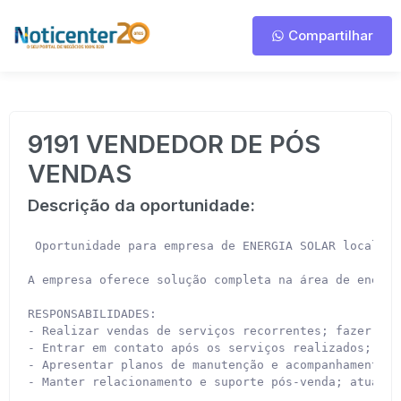
Compartilhar
9191 VENDEDOR DE PÓS
VENDAS
Descrição da oportunidade:
 Oportunidade para empresa de ENERGIA SOLAR localiza
A empresa oferece solução completa na área de energi
RESPONSABILIDADES:

- Realizar vendas de serviços recorrentes; fazer aco
- Entrar em contato após os serviços realizados; age
- Apresentar planos de manutenção e acompanhamento;

- Manter relacionamento e suporte pós-venda; atualiz