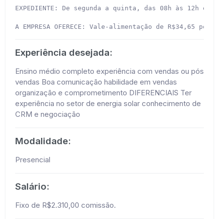
EXPEDIENTE: De segunda a quinta, das 08h às 12h e da
A EMPRESA OFERECE: Vale-alimentação de R$34,65 por d
Experiência desejada:
Ensino médio completo experiência com vendas ou pós
vendas Boa comunicação habilidade em vendas
organização e comprometimento DIFERENCIAIS Ter
experiência no setor de energia solar conhecimento de
CRM e negociação
Modalidade:
Presencial
Salário:
Fixo de R$2.310,00 comissão.