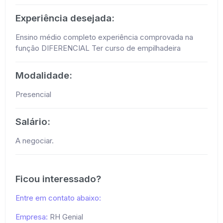
Experiência desejada:
Ensino médio completo experiência comprovada na
função DIFERENCIAL Ter curso de empilhadeira
Modalidade:
Presencial
Salário:
A negociar.
Ficou interessado?
Entre em contato abaixo:
Empresa:
RH Genial