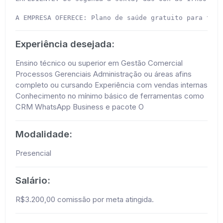
A EMPRESA OFERECE: Plano de saúde gratuito para toda
Experiência desejada:
Ensino técnico ou superior em Gestão Comercial
Processos Gerenciais Administração ou áreas afins
completo ou cursando Experiência com vendas internas
Conhecimento no mínimo básico de ferramentas como
CRM WhatsApp Business e pacote O
Modalidade:
Presencial
Salário:
R$3.200,00 comissão por meta atingida.