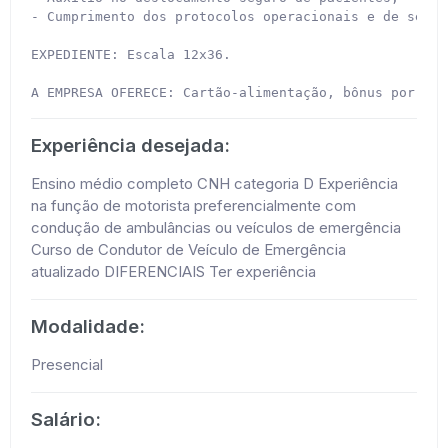
- Cumprimento dos protocolos operacionais e de segura
EXPEDIENTE: Escala 12x36.

A EMPRESA OFERECE: Cartão-alimentação, bônus por boa
Experiência desejada:
Ensino médio completo CNH categoria D Experiência
na função de motorista preferencialmente com
condução de ambulâncias ou veículos de emergência
Curso de Condutor de Veículo de Emergência
atualizado DIFERENCIAIS Ter experiência
Modalidade:
Presencial
Salário: