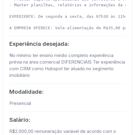
- Manter planilhas, relatórios e informações da oper
EXPEDIENTE: De segunda a sexta, das 07h30 às 11h48 e
A EMPRESA OFERECE: Vale-alimentação de R$35,00 por d
Experiência desejada:
No mínimo ter ensino médio completo experiência
prévia na área comercial DIFERENCIAIS Ter experiência
com CRM como Hubspot ter atuado no segmento
imobiliário
Modalidade:
Presencial
Salário:
R$2.000,00 remuneração variável de acordo com o