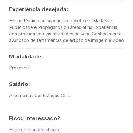
Experiência desejada:
Ensino técnico ou superior completo em Marketing
Publicidade e Propaganda ou áreas afins Experiência
comprovada com as atividades da vaga Conhecimento
avançado de ferramentas de edição de imagem e vídeo
Modalidade:
Presencial
Salário:
A combinar. Contratação CLT.
Ficou interessado?
Entre em contato abaixo: