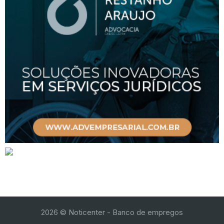
2026
© Noticenter - Banco de empregos