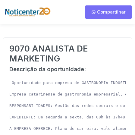
Compartilhar
9070 ANALISTA DE
MARKETING
Descrição da oportunidade:
 Oportunidade para empresa de GASTRONOMIA INDUSTRIAL
Empresa catarinense de gastronomia empresarial, espe
RESPONSABILIDADES: Gestão das redes sociais e do trá
EXPEDIENTE: De segunda a sexta, das 08h às 17h48.

A EMPRESA OFERECE: Plano de carreira, vale-alimentaç