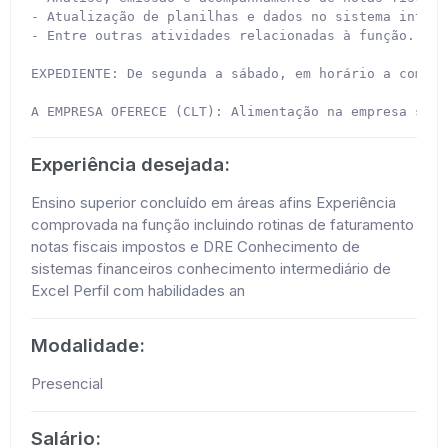
- Atualização de planilhas e dados no sistema intern
- Entre outras atividades relacionadas à função.

EXPEDIENTE: De segunda a sábado, em horário a combina
A EMPRESA OFERECE (CLT): Alimentação na empresa sem 
Experiência desejada:
Ensino superior concluído em áreas afins Experiência
comprovada na função incluindo rotinas de faturamento
notas fiscais impostos e DRE Conhecimento de
sistemas financeiros conhecimento intermediário de
Excel Perfil com habilidades an
Modalidade:
Presencial
Salário: