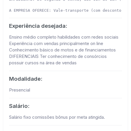
A EMPRESA OFERECE: Vale-transporte (com desconto de 
Experiência desejada:
Ensino médio completo habilidades com redes sociais
Experiência com vendas principalmente on line
Conhecimento básico de motos e de financiamentos
DIFERENCIAIS Ter conhecimento de consórcios
possuir cursos na área de vendas
Modalidade:
Presencial
Salário:
Salário fixo comissões bônus por meta atingida.