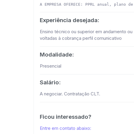
Experiência desejada:
Ensino técnico ou superior em andamento ou 
voltadas à cobrança perfil comunicativo
Modalidade:
Presencial
Salário:
A negociar. Contratação CLT.
Ficou interessado?
Entre em contato abaixo: