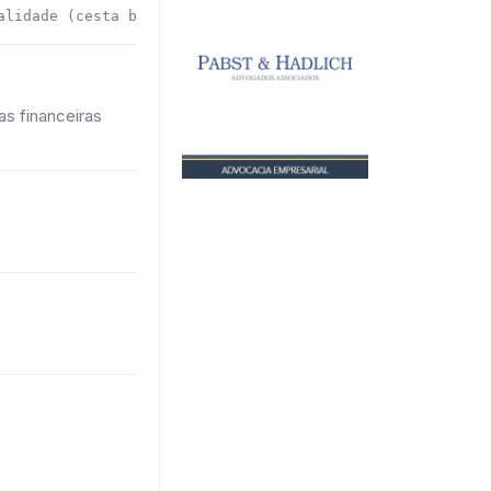
s financeiras