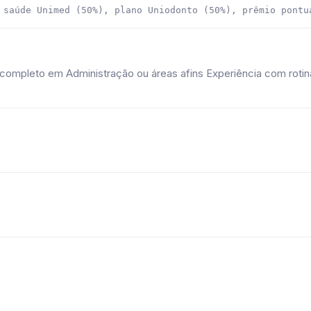
completo em Administração ou áreas afins Experiência com rotina