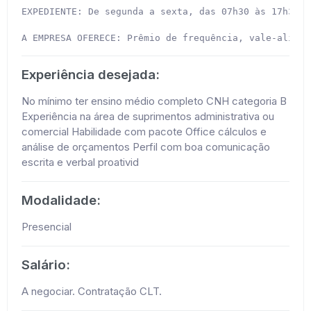
EXPEDIENTE: De segunda a sexta, das 07h30 às 17h30 (
Experiência desejada:
No mínimo ter ensino médio completo CNH categoria B
Experiência na área de suprimentos administrativa ou
comercial Habilidade com pacote Office cálculos e
análise de orçamentos Perfil com boa comunicação
escrita e verbal proativid
Modalidade:
Presencial
Salário:
A negociar. Contratação CLT.