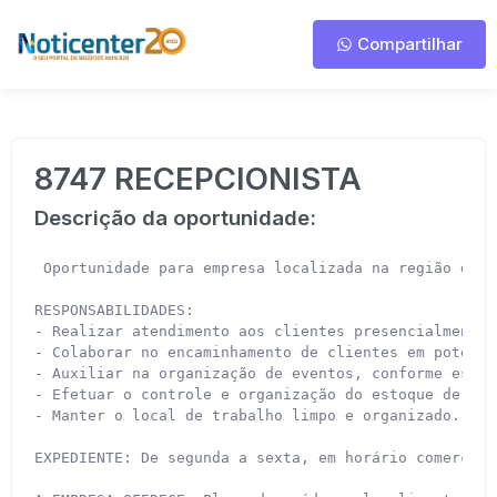
Compartilhar
8747 RECEPCIONISTA
Descrição da oportunidade:
 Oportunidade para empresa localizada na região do b
RESPONSABILIDADES:

- Realizar atendimento aos clientes presencialmente 
- Colaborar no encaminhamento de clientes em potenci
- Auxiliar na organização de eventos, conforme escala
- Efetuar o controle e organização do estoque de mat
- Manter o local de trabalho limpo e organizado.

EXPEDIENTE: De segunda a sexta, em horário comercial