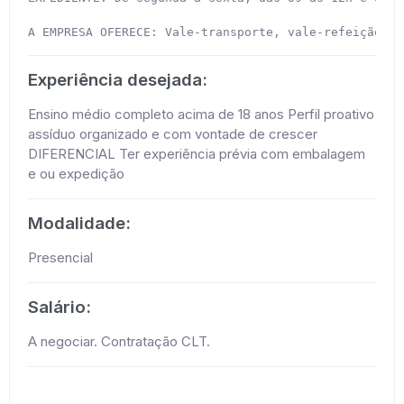
A EMPRESA OFERECE: Vale-transporte, vale-refeição, p
Experiência desejada:
Ensino médio completo acima de 18 anos Perfil proativo
assíduo organizado e com vontade de crescer
DIFERENCIAL Ter experiência prévia com embalagem
e ou expedição
Modalidade:
Presencial
Salário:
A negociar. Contratação CLT.