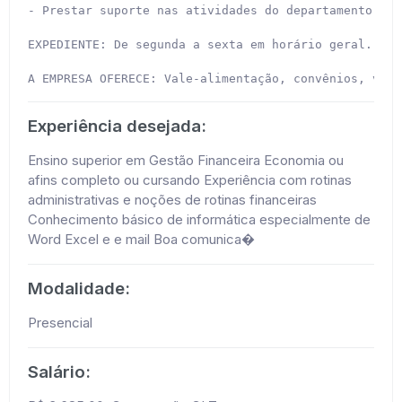
- Prestar suporte nas atividades do departamento fin
EXPEDIENTE: De segunda a sexta em horário geral.

A EMPRESA OFERECE: Vale-alimentação, convênios, vale
Experiência desejada:
Ensino superior em Gestão Financeira Economia ou
afins completo ou cursando Experiência com rotinas
administrativas e noções de rotinas financeiras
Conhecimento básico de informática especialmente de
Word Excel e e mail Boa comunica�
Modalidade:
Presencial
Salário: