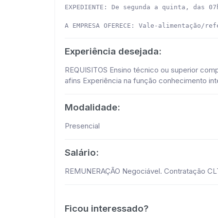
EXPEDIENTE: De segunda a quinta, das 07
A EMPRESA OFERECE: Vale-alimentação/ref
Experiência desejada:
REQUISITOS Ensino técnico ou superior comp
afins Experiência na função conhecimento i
Modalidade:
Presencial
Salário:
REMUNERAÇÃO Negociável. Contratação CL
Ficou interessado?