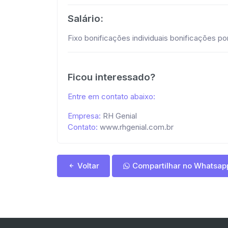
Salário:
Fixo bonificações individuais bonificações p
Ficou interessado?
Entre em contato abaixo:
Empresa:
RH Genial
Contato:
www.rhgenial.com.br
Voltar
Compartilhar no Whatsap