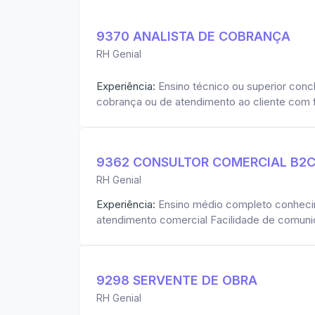
9370 ANALISTA DE COBRANÇA
RH Genial
Experiência:
Ensino técnico ou superior conc
cobrança ou de atendimento ao cliente com
9362 CONSULTOR COMERCIAL B2
RH Genial
Experiência:
Ensino médio completo conhecime
atendimento comercial Facilidade de comuni
9298 SERVENTE DE OBRA
RH Genial