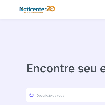
Encontre seu