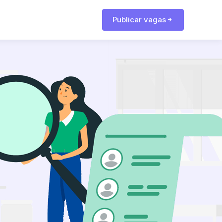
Publicar vagas