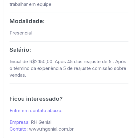
trabalhar em equipe
Modalidade:
Presencial
Salário:
Inicial de R$2.150,00. Após 45 dias reajuste de 5 . Após
o término da experiência 5 de reajuste comissão sobre
vendas.
Ficou interessado?
Entre em contato abaixo:
Empresa:
RH Genial
Contato:
www.rhgenial.com.br