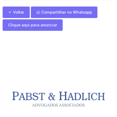
Voltar
Compartilhar no Whatsapp
Clique aqui para anunciar