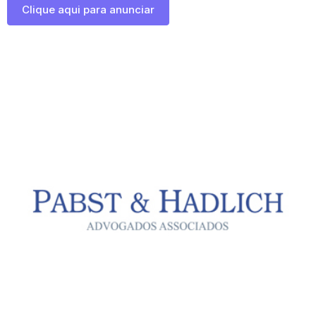
Clique aqui para anunciar