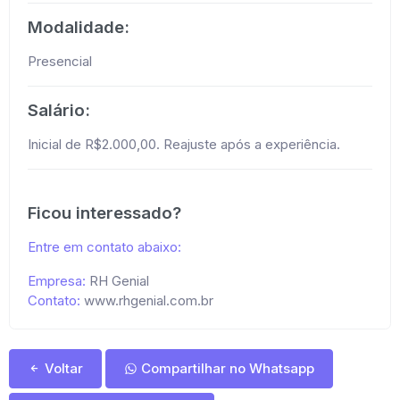
Modalidade:
Presencial
Salário:
Inicial de R$2.000,00. Reajuste após a experiência.
Ficou interessado?
Entre em contato abaixo:
Empresa:
RH Genial
Contato:
www.rhgenial.com.br
Voltar
Compartilhar no Whatsapp