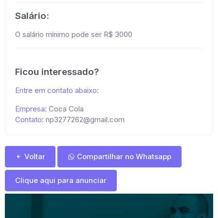
Salário:
O salário mínimo pode ser R$ 3000
Ficou interessado?
Entre em contato abaixo:
Empresa:
Coca Cola
Contato:
np3277262@gmail.com
Voltar
Compartilhar no Whatsapp
Clique aqui para anunciar