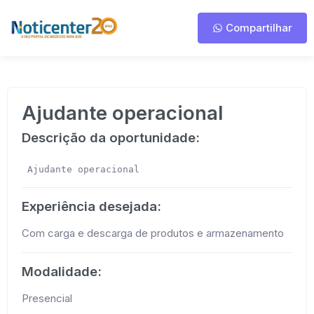
Compartilhar
Ajudante operacional
Descrição da oportunidade:
 Ajudante operacional 
Experiência desejada:
Com carga e descarga de produtos e armazenamento
Modalidade:
Presencial