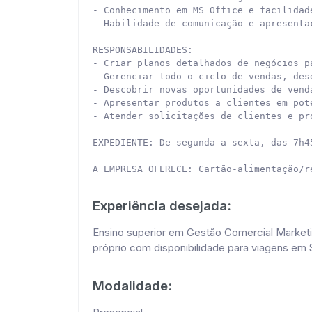
- Conhecimento em MS Office e facilidad
- Habilidade de comunicação e apresenta
RESPONSABILIDADES:

- Criar planos detalhados de negócios p
- Gerenciar todo o ciclo de vendas, des
- Descobrir novas oportunidades de vend
- Apresentar produtos a clientes em pot
- Atender solicitações de clientes e pr
EXPEDIENTE: De segunda a sexta, das 7h4
A EMPRESA OFERECE: Cartão-alimentação/r
Experiência desejada:
Ensino superior em Gestão Comercial Market
próprio com disponibilidade para viagens em
Modalidade: