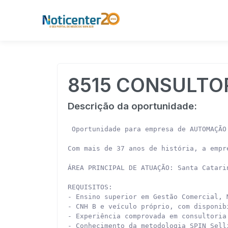
8515 CONSULTO
Descrição da oportunidade:
 Oportunidade para empresa de AUTOMAÇÃO
Com mais de 37 anos de história, a empr
ÁREA PRINCIPAL DE ATUAÇÃO: Santa Catari
REQUISITOS:

- Ensino superior em Gestão Comercial, 
- CNH B e veículo próprio, com disponib
- Experiência comprovada em consultoria
- Conhecimento da metodologia SPIN Sell