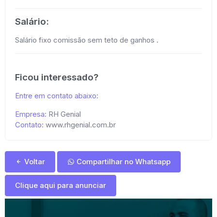
Salário:
Salário fixo comissão sem teto de ganhos .
Ficou interessado?
Entre em contato abaixo:
Empresa:
RH Genial
Contato:
www.rhgenial.com.br
Voltar
Compartilhar no Whatsapp
Clique aqui para anunciar