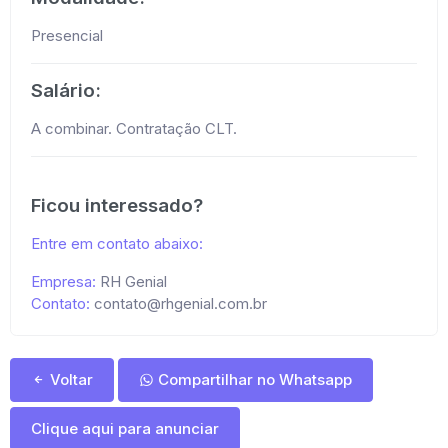
Presencial
Salário:
A combinar. Contratação CLT.
Ficou interessado?
Entre em contato abaixo:
Empresa:
RH Genial
Contato:
contato@rhgenial.com.br
Voltar
Compartilhar no Whatsapp
Clique aqui para anunciar